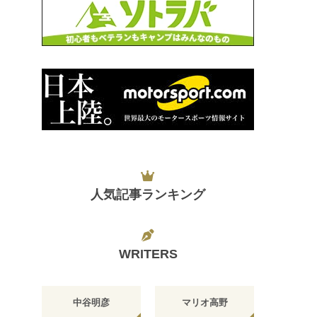
人気記事ランキング
WRITERS
中谷明彦
マリオ高野