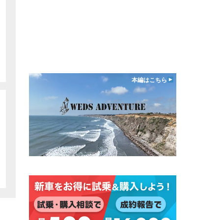
本編はこちら