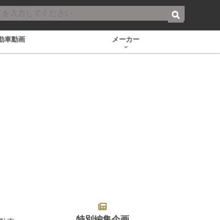
動車動画
メーカー
特別編集企画