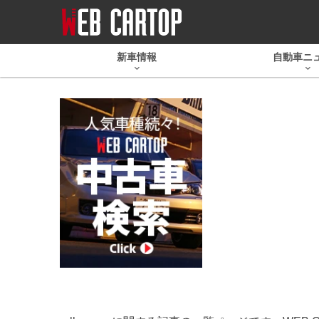
新車情報
自動車ニ