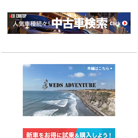
本編はこちら