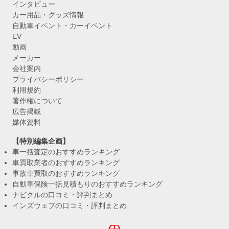
インタビュー
カー用品・グッズ情報
自動車イベント・カーイベント
EV
動画
メーカー
会社案内
プライバシーポリシー
利用規約
著作権について
広告掲載
媒体資料
【特別編集企画】
車一括査定のおすすめランキング
車買取業者のおすすめランキング
事故車買取のおすすめランキング
自動車保険一括見積もりのおすすめランキング
ナビクルの口コミ・評判まとめ
インズウェブの口コミ・評判まとめ