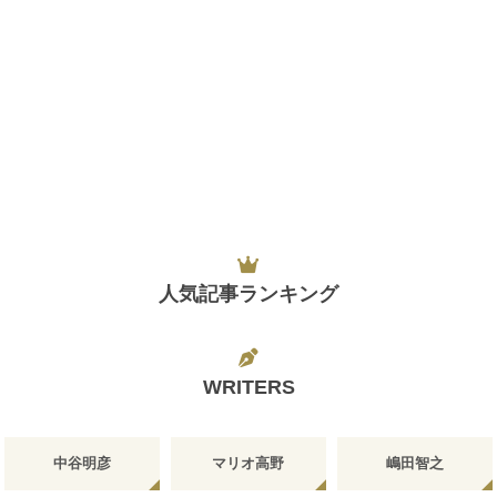
人気記事ランキング
WRITERS
中谷明彦
マリオ高野
嶋田智之