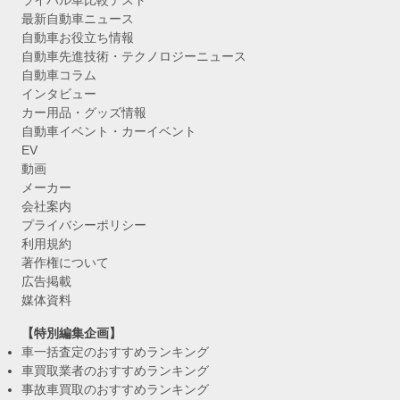
最新自動車ニュース
自動車お役立ち情報
自動車先進技術・テクノロジーニュース
自動車コラム
インタビュー
カー用品・グッズ情報
自動車イベント・カーイベント
EV
動画
メーカー
会社案内
プライバシーポリシー
利用規約
著作権について
広告掲載
媒体資料
【特別編集企画】
車一括査定のおすすめランキング
車買取業者のおすすめランキング
事故車買取のおすすめランキング