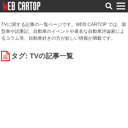
検
索
TVに関する記事の一覧ページです。WEB CARTOP では、新
型車や試乗記、自動車のイベントや著名な自動車評論家によ
るコラム等、自動車好きの方が欲しい情報が満載です。
タグ: TV
の記事一覧