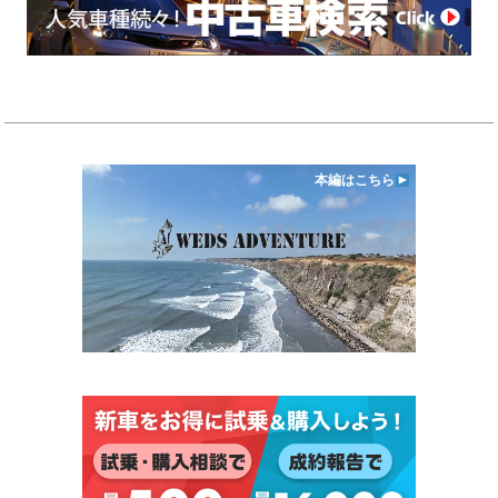
本編はこちら