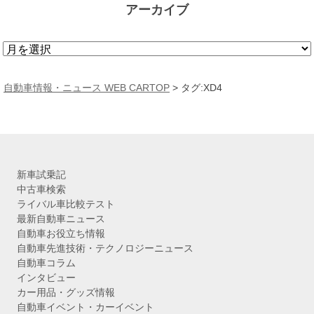
アーカイブ
ア
ー
カ
自動車情報・ニュース WEB CARTOP
>
タグ:XD4
イ
ブ
新車試乗記
中古車検索
ライバル車比較テスト
最新自動車ニュース
自動車お役立ち情報
自動車先進技術・テクノロジーニュース
自動車コラム
インタビュー
カー用品・グッズ情報
自動車イベント・カーイベント