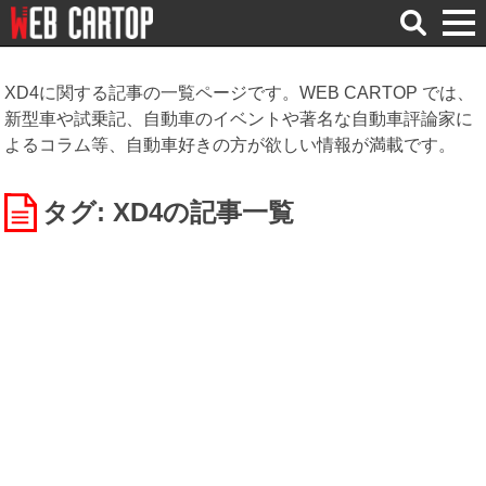
検
索
XD4に関する記事の一覧ページです。WEB CARTOP では、
新型車や試乗記、自動車のイベントや著名な自動車評論家に
よるコラム等、自動車好きの方が欲しい情報が満載です。
タグ: XD4
の記事一覧