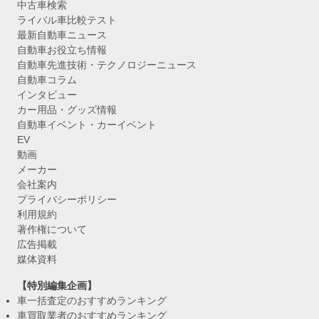
中古車検索
ライバル車比較テスト
最新自動車ニュース
自動車お役立ち情報
自動車先進技術・テクノロジーニュース
自動車コラム
インタビュー
カー用品・グッズ情報
自動車イベント・カーイベント
EV
動画
メーカー
会社案内
プライバシーポリシー
利用規約
著作権について
広告掲載
媒体資料
【特別編集企画】
車一括査定のおすすめランキング
車買取業者のおすすめランキング