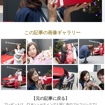
この記事の画像ギャラリー
【元の記事に戻る】
プレゼントは、CLAシューティングと同じ赤のゴルフバックでし