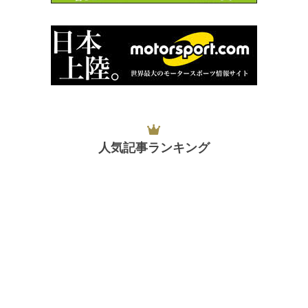
人気記事ランキング