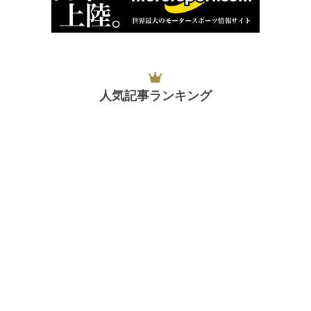
人気記事ランキング