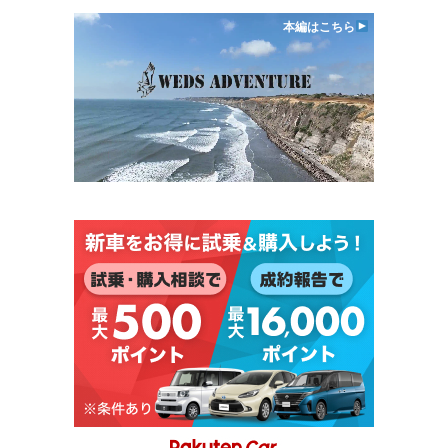
本編はこちら