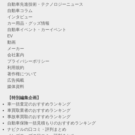
自動車先進技術・テクノロジーニュース
自動車コラム
インタビュー
カー用品・グッズ情報
自動車イベント・カーイベント
EV
動画
メーカー
会社案内
プライバシーポリシー
利用規約
著作権について
広告掲載
媒体資料
【特別編集企画】
車一括査定のおすすめランキング
車買取業者のおすすめランキング
事故車買取のおすすめランキング
自動車保険一括見積もりのおすすめランキング
ナビクルの口コミ・評判まとめ