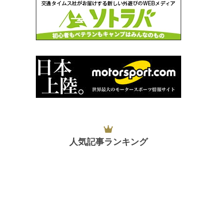
人気記事ランキング