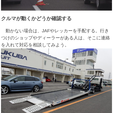
クルマが動くかどうか確認する
動かない場合は、JAFやレッカーを手配する。行き
つけのショップやディーラーがある人は、そこに連絡
を入れて対応を相談してみよう。