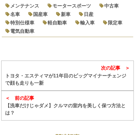
メンテナンス
モータースポーツ
中古車
名車
国産車
新車
日産
特別仕様車
軽自動車
輸入車
限定車
電気自動車
次の記事
トヨタ・エスティマが11年目のビッグマイナーチェンジ
で顔も走りも一新
前の記事
【洗車だけじゃダメ】クルマの室内を美しく保つ方法と
は？