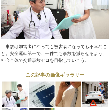
事故は加害者になっても被害者になっても不幸なこ
と。安全運転第一で、一件でも事故を減らせるよう、
社会全体で交通事故ゼロを目指していこう。
この記事の画像ギャラリー