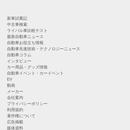
新車試乗記
中古車検索
ライバル車比較テスト
最新自動車ニュース
自動車お役立ち情報
自動車先進技術・テクノロジーニュース
自動車コラム
インタビュー
カー用品・グッズ情報
自動車イベント・カーイベント
EV
動画
メーカー
会社案内
プライバシーポリシー
利用規約
著作権について
広告掲載
媒体資料