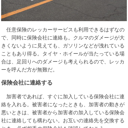
任意保険のレッカーサービスも利用できるはずなの
で、同時に保険会社に連絡も。クルマのダメージが大
きくないように見えても、ガソリンなどが洩れている
こともあり得る。タイヤ・ホイールが当たっている場
合は、足回りへのダメージも考えられるので、レッカ
ーを呼んだ方が無難だ。
保険会社に連絡する
加害者であれば、すぐに加入している保険会社に連
絡を入れる。被害者になったときも、加害者の動きが
悪いときは、被害者から加害者の加入している保険会
社に連絡しても構わない。お互いの連絡先を交換する