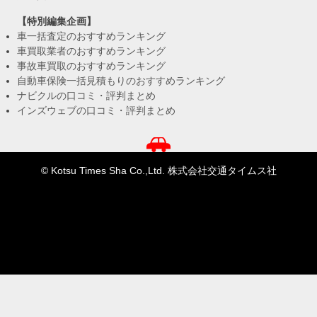
【特別編集企画】
車一括査定のおすすめランキング
車買取業者のおすすめランキング
事故車買取のおすすめランキング
自動車保険一括見積もりのおすすめランキング
ナビクルの口コミ・評判まとめ
インズウェブの口コミ・評判まとめ
© Kotsu Times Sha Co.,Ltd. 株式会社交通タイムス社