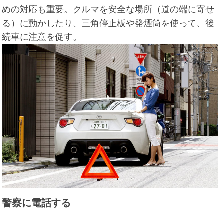
めの対応も重要。クルマを安全な場所（道の端に寄せ
る）に動かしたり、三角停止板や発煙筒を使って、後
続車に注意を促す。
警察に電話する