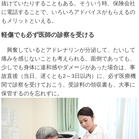
抜けていたりすることもある。そういう時、保険会社
に電話することで、いろいろアドバイスがもらえるの
もメリットといえる。
軽傷でも必ず医師の診察を受ける
興奮しているとアドレナリンが分泌して、たいして
痛みを感じないことも考えられる。面倒であっても、
少しでも身体に違和感やダメージがあった場合は、事
故直後（当日、遅くとも2～3日以内）に、必ず医療機
関で診察を受けておこう。受診料の領収書も、大事に
保管するのを忘れずに。