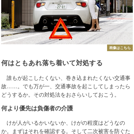
画像はこちら
何はともあれ落ち着いて対処する
誰もが起こしたくない、巻き込まれたくない交通事
故……。でも万が一、交通事故を起こしてしまったら
どうするか。その対処法をおさらいしておこう。
何より優先は負傷者の介護
けが人がいるかいないか、けがの程度はどうなの
か。まずはそれを確認する。そして二次被害を防ぐた