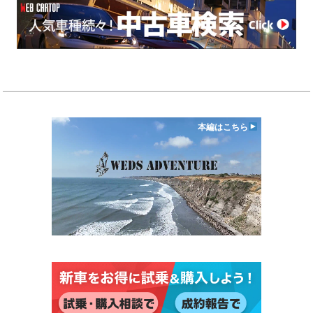
本編はこちら