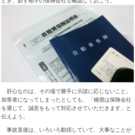
とき、必ず相手の保険会社も確認しておこう。
肝心なのは、その場で勝手に示談に応じないこと。
加害者になってしまったとしても、「補償は保険会社
を通じて、誠意をもって対応させていただきます」と
伝えよう。
事故直後は、いろいろ動揺していて、大事なことが