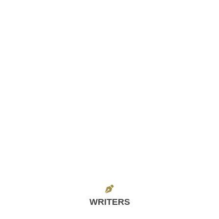
WRITERS