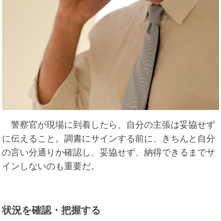
警察官が現場に到着したら、自分の主張は妥協せず
に伝えること。調書にサインする前に、きちんと自分
の言い分通りか確認し、妥協せず、納得できるまでサ
インしないのも重要だ。
状況を確認・把握する