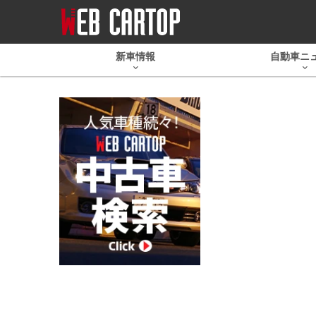
新車情報
自動車ニ