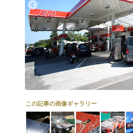
この記事の画像ギャラリー