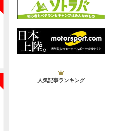
NEW
人気記事ランキング