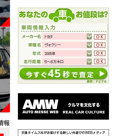
情報
NEW