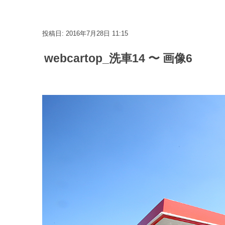
投稿日: 2016年7月28日 11:15
webcartop_洗車14 〜 画像6