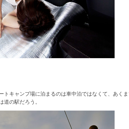
ートキャンプ場に泊まるのは車中泊ではなくて、あくま
は道の駅だろう。