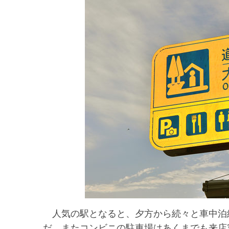
人気の駅となると、夕方から続々と車中泊
だ。またコンビニの駐車場はあくまでも来店