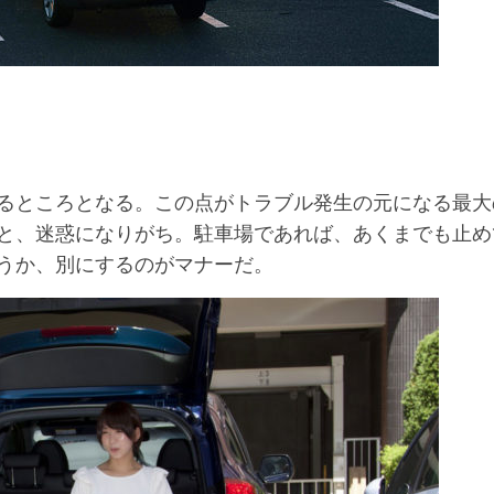
るところとなる。この点がトラブル発生の元になる最大
と、迷惑になりがち。駐車場であれば、あくまでも止め
うか、別にするのがマナーだ。