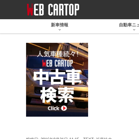
新車情報
自動車ニ