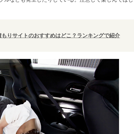
積もりサイトのおすすめはどこ？ランキングで紹介