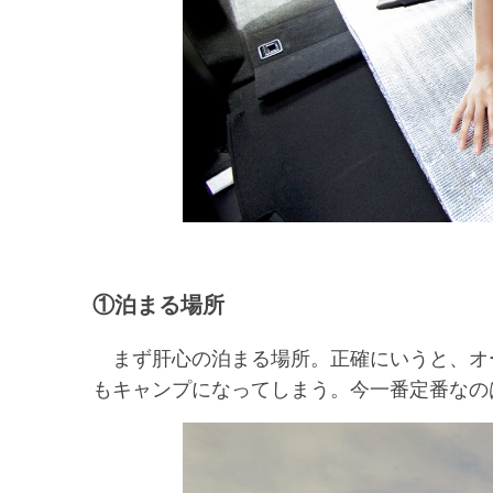
①泊まる場所
まず肝心の泊まる場所。正確にいうと、オ
もキャンプになってしまう。今一番定番なの