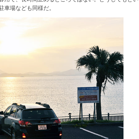
駐車場なども同様だ。