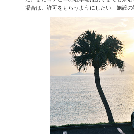
場合は、許可をもらうようにしたい。施設の