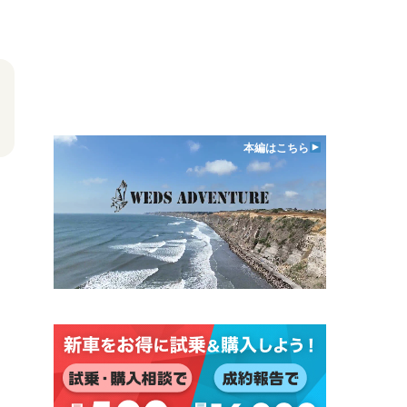
本編はこちら