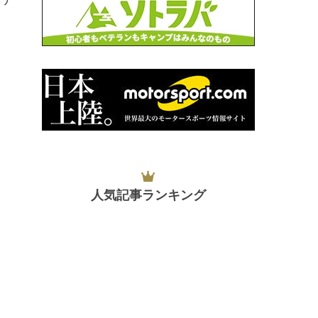
人気記事ランキング