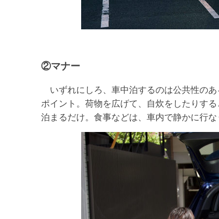
②マナー
いずれにしろ、車中泊するのは公共性のあ
ポイント。荷物を広げて、自炊をしたりする
泊まるだけ。食事などは、車内で静かに行な