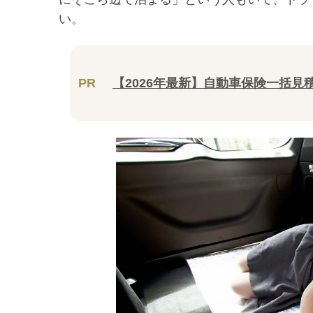
い。
PR
【2026年最新】自動車保険一括見