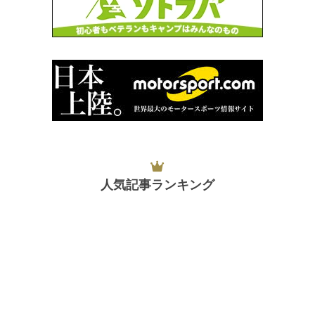
人気記事ランキング