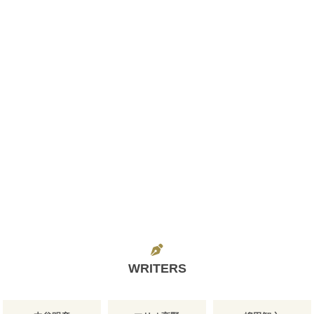
WRITERS