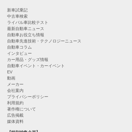
新車試乗記
中古車検索
ライバル車比較テスト
最新自動車ニュース
自動車お役立ち情報
自動車先進技術・テクノロジーニュース
自動車コラム
インタビュー
カー用品・グッズ情報
自動車イベント・カーイベント
EV
動画
メーカー
会社案内
プライバシーポリシー
利用規約
著作権について
広告掲載
媒体資料