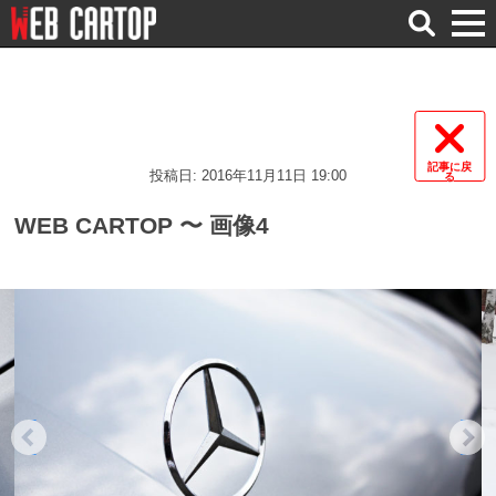
検
索
記事に戻
投稿日: 2016年11月11日 19:00
る
WEB CARTOP 〜 画像4