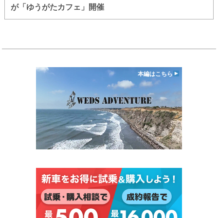
が「ゆうがたカフェ」開催
本編はこちら