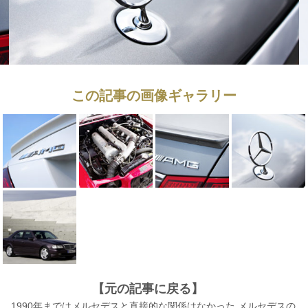
この記事の画像ギャラリー
【元の記事に戻る】
1990年まではメルセデスと直接的な関係はなかった メルセデスの