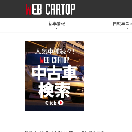
新車情報
自動車ニ