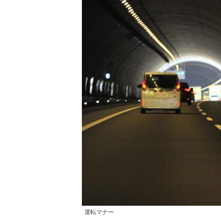
運転マナー