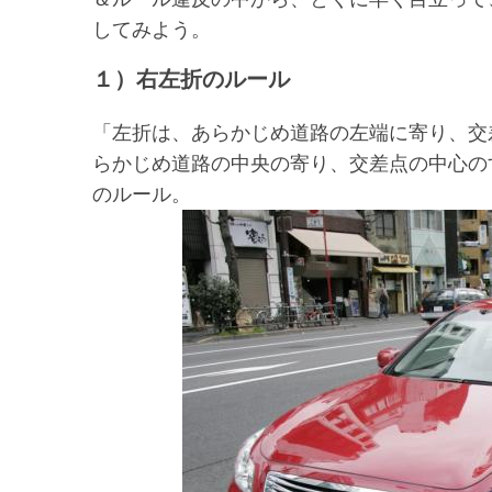
してみよう。
１）右左折のルール
「左折は、あらかじめ道路の左端に寄り、交
らかじめ道路の中央の寄り、交差点の中心の
のルール。