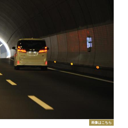
画像はこちら