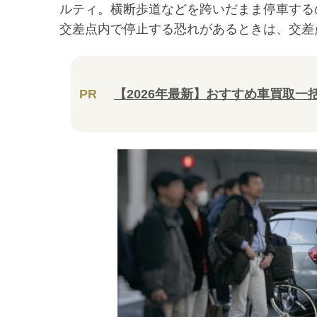
ルティ。横断歩道などを跨いだまま停車する
交差点内で停止する恐れがあるときは、交差
PR
【2026年最新】おすすめ車買取