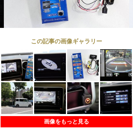
この記事の画像ギャラリー
画像をもっと見る