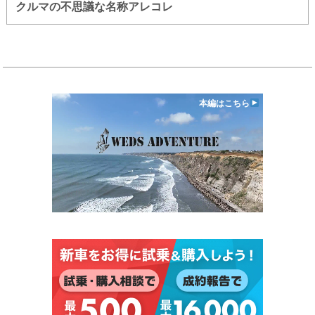
クルマの不思議な名称アレコレ
本編はこちら