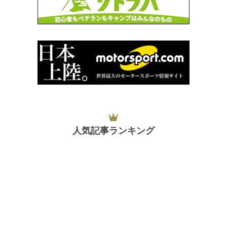
人気記事ランキング