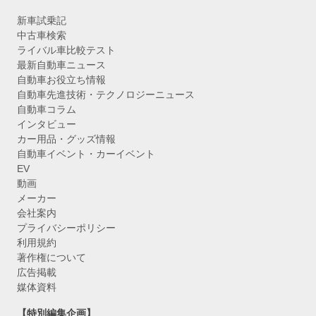
新車試乗記
中古車検索
ライバル車比較テスト
最新自動車ニュース
自動車お役立ち情報
自動車先進技術・テクノロジーニュース
自動車コラム
インタビュー
カー用品・グッズ情報
自動車イベント・カーイベント
EV
動画
メーカー
会社案内
プライバシーポリシー
利用規約
著作権について
広告掲載
媒体資料
【特別編集企画】