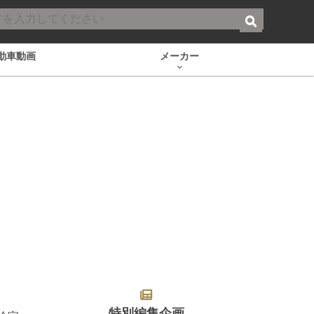
動車動画
メーカー
特別編集企画