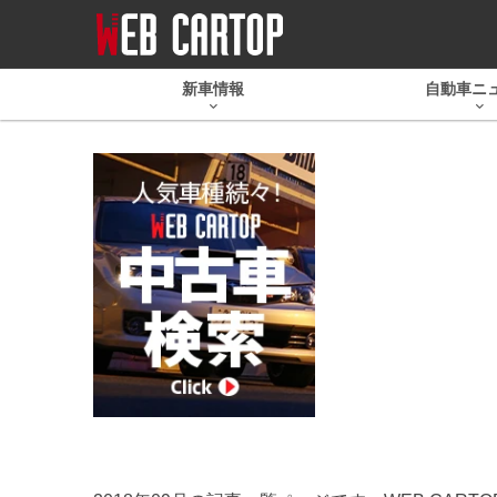
新車情報
自動車ニ