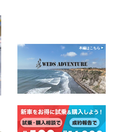
本編はこちら
日