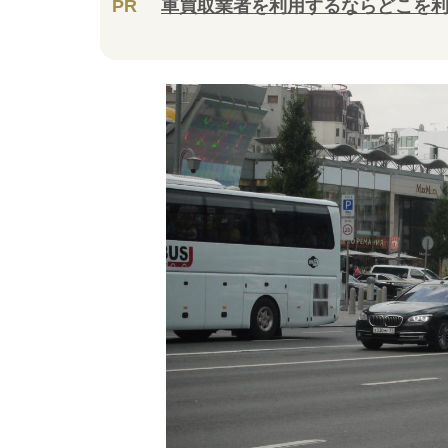
PR
車買取業者を利用するならどこを