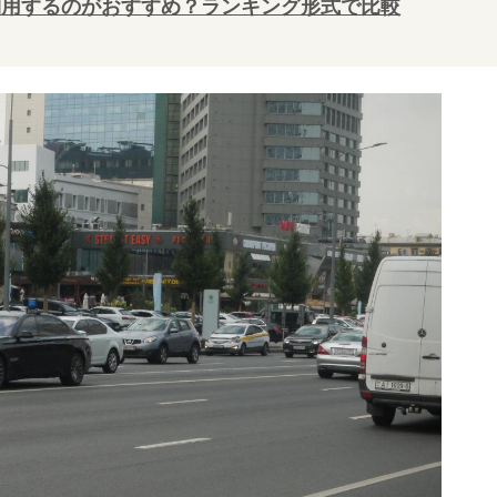
利用するのがおすすめ？ランキング形式で比較