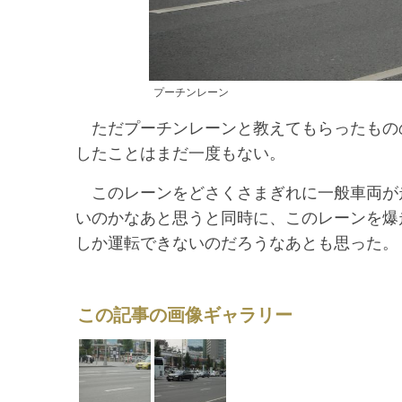
プーチンレーン
ただプーチンレーンと教えてもらったもの
したことはまだ一度もない。
このレーンをどさくさまぎれに一般車両が
いのかなあと思うと同時に、このレーンを爆
しか運転できないのだろうなあとも思った。
この記事の画像ギャラリー