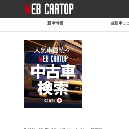
新車情報
自動車ニ