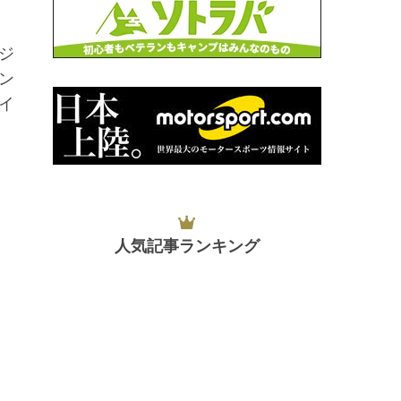
ジ
ン
イ
人気記事ランキング