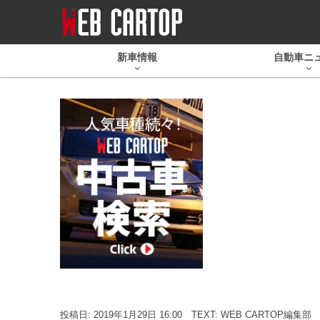
新車情報
自動車ニ
投稿日: 2019年1月29日 16:00
TEXT: WEB CARTOP編集部