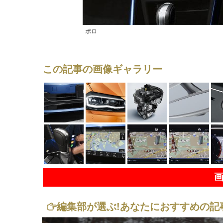
ポロ
この記事の画像ギャラリー
編集部が選ぶ!
あなたにおすすめの記