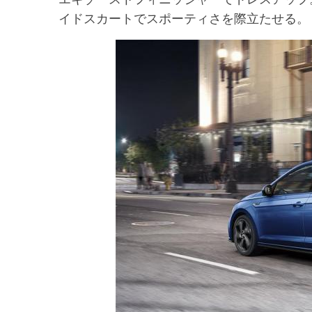
イドスカートでスポーティさを際立たせる。