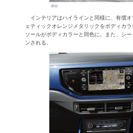
ポロ
インテリアはハイラインと同様に、有償オ
ェティックオレンジメタリックをボディカラ
ソールがボディカラーと同色に。また、シー
ンされる。