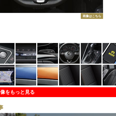
画像はこちら
画像をもっと見る
事