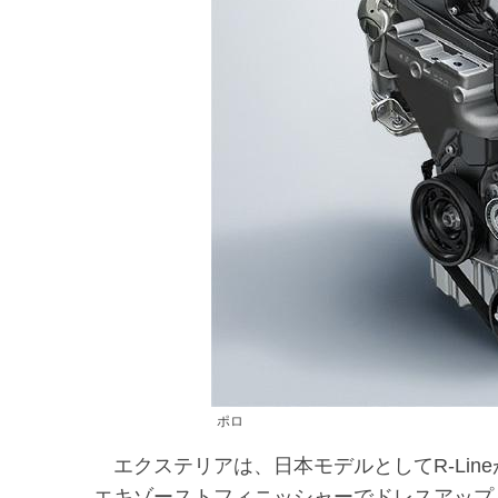
ポロ
エクステリアは、日本モデルとしてR-Lin
エキゾーストフィニッシャーでドレスアップ