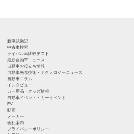
新車試乗記
中古車検索
ライバル車比較テスト
最新自動車ニュース
自動車お役立ち情報
自動車先進技術・テクノロジーニュース
自動車コラム
インタビュー
カー用品・グッズ情報
自動車イベント・カーイベント
EV
動画
メーカー
会社案内
プライバシーポリシー