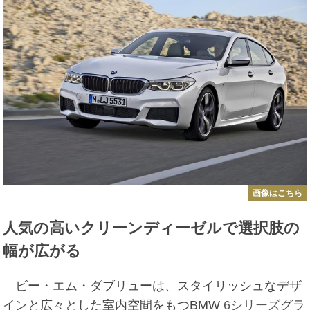
画像はこちら
人気の高いクリーンディーゼルで選択肢の
幅が広がる
ビー・エム・ダブリューは、スタイリッシュなデザ
インと広々とした室内空間をもつBMW
6シリーズ
グラ