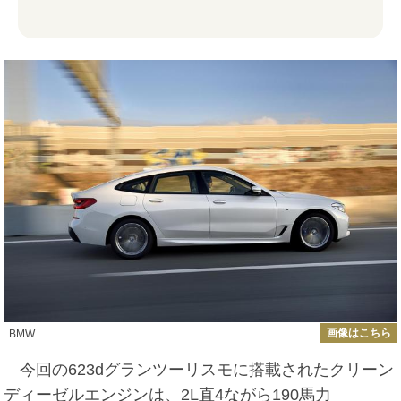
画像はこちら
BMW
今回の623dグランツーリスモに搭載されたクリーン
ディーゼルエンジンは、2L直4ながら190馬力