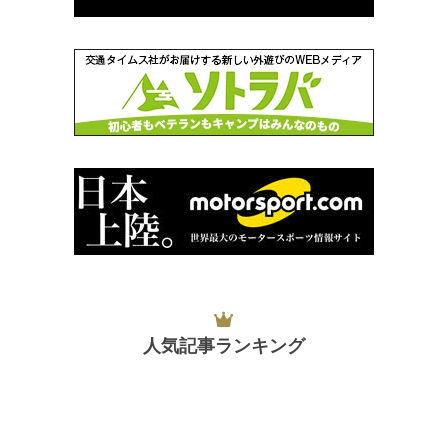
人気記事ランキング