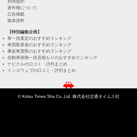
利用規約
著作権について
広告掲載
媒体資料
【特別編集企画】
車一括査定のおすすめランキング
車買取業者のおすすめランキング
事故車買取のおすすめランキング
自動車保険一括見積もりのおすすめランキング
ナビクルの口コミ・評判まとめ
インズウェブの口コミ・評判まとめ
© Kotsu Times Sha Co.,Ltd. 株式会社交通タイムス社