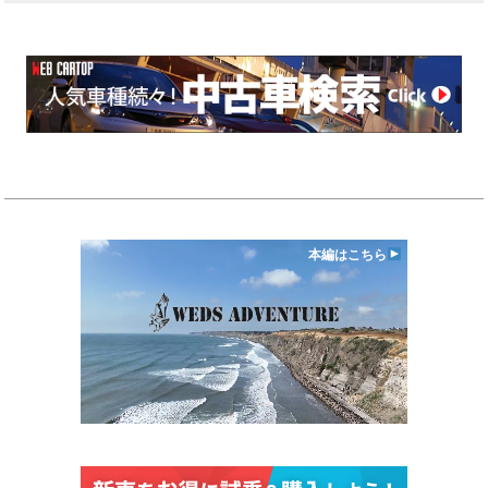
本編はこちら