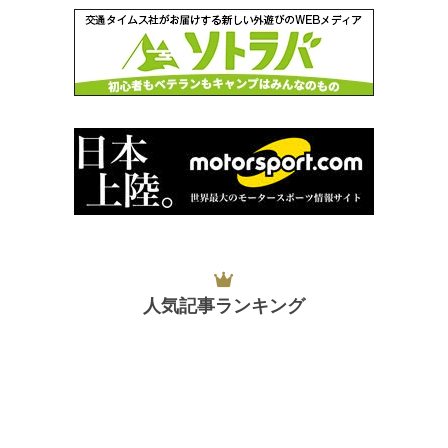
人気記事ランキング