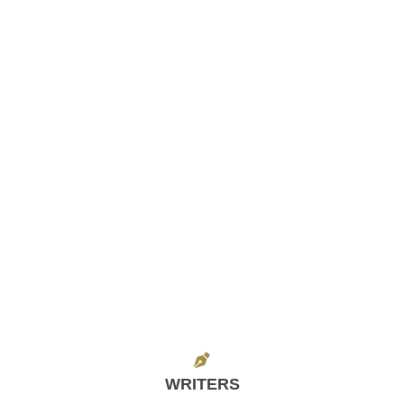
WRITERS