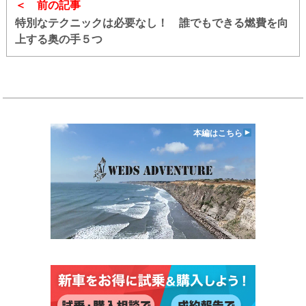
前の記事
特別なテクニックは必要なし！ 誰でもできる燃費を向
上する奥の手５つ
本編はこちら