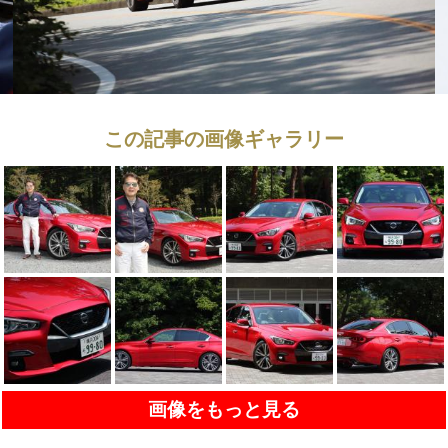
この記事の画像ギャラリー
画像をもっと見る