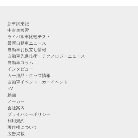
新車試乗記
中古車検索
ライバル車比較テスト
最新自動車ニュース
自動車お役立ち情報
自動車先進技術・テクノロジーニュース
自動車コラム
インタビュー
カー用品・グッズ情報
自動車イベント・カーイベント
EV
動画
メーカー
会社案内
プライバシーポリシー
利用規約
著作権について
広告掲載