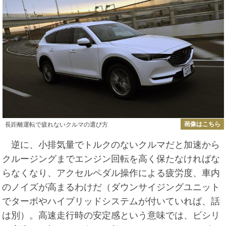
画像はこちら
長距離運転で疲れないクルマの選び方
逆に、小排気量でトルクのないクルマだと加速から
クルージングまでエンジン回転を高く保たなければな
らなくなり、アクセルペダル操作による疲労度、車内
のノイズが高まるわけだ（ダウンサイジングユニット
でターボやハイブリッドシステムが付いていれば、話
は別）。高速走行時の安定感という意味では、ビシリ