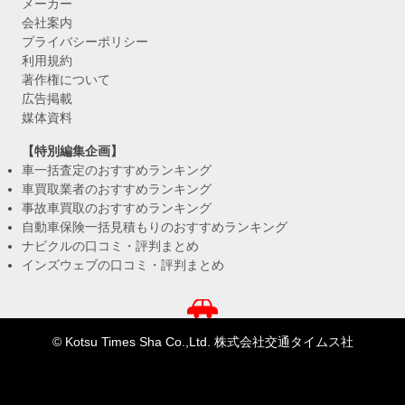
メーカー
会社案内
プライバシーポリシー
利用規約
著作権について
広告掲載
媒体資料
【特別編集企画】
車一括査定のおすすめランキング
車買取業者のおすすめランキング
事故車買取のおすすめランキング
自動車保険一括見積もりのおすすめランキング
ナビクルの口コミ・評判まとめ
インズウェブの口コミ・評判まとめ
© Kotsu Times Sha Co.,Ltd. 株式会社交通タイムス社