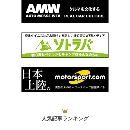
人気記事ランキング