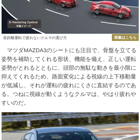
画像はこちら
長距離運転で疲れないクルマの選び方
マツダMAZDA3のシートにも注目で、骨盤を立てる
姿勢を補助してくれる形状、機能を備え、正しい運転
姿勢がとれるとともに、頭部の無駄な動きを最小限に
抑えてくれるため、路面変化による視線の上下移動量
が低減し、それが運転の疲れにくさに直結するのであ
る。つねに視線が動くようなクルマは、やはり疲れや
すいのだ。