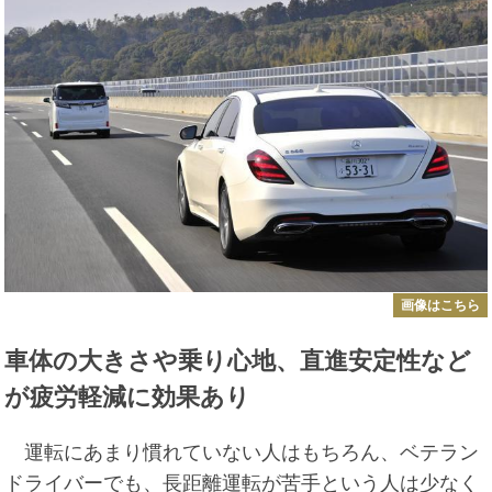
画像はこちら
車体の大きさや乗り心地、直進安定性など
が疲労軽減に効果あり
運転にあまり慣れていない人はもちろん、ベテラン
ドライバーでも、長距離運転が苦手という人は少なく