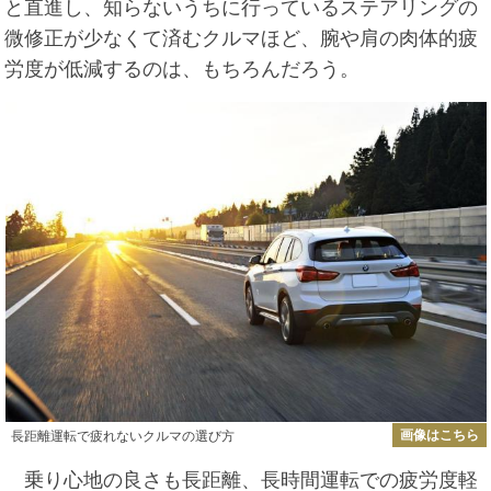
と直進し、知らないうちに行っているステアリングの
微修正が少なくて済むクルマほど、腕や肩の肉体的疲
労度が低減するのは、もちろんだろう。
画像はこちら
長距離運転で疲れないクルマの選び方
乗り心地の良さも長距離、長時間運転での疲労度軽