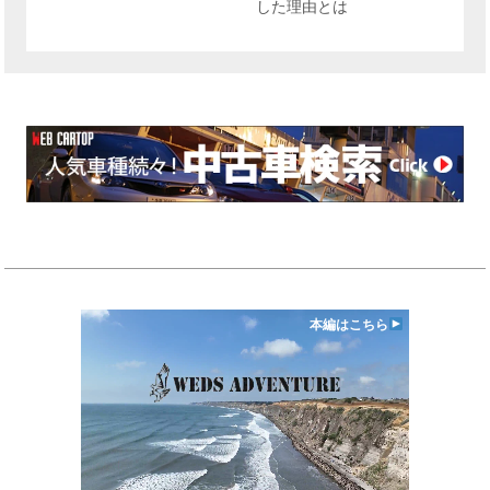
した理由とは
本編はこちら