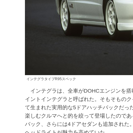
インテグラタイプR95スペック
インテグラは、全車がDOHCエンジンを搭載
イントインテグラと呼ばれた。そもそものク
て生まれた実用的な5ドアハッチバックだっ
楽しむクルマへと的を絞って登場したのであ
バック、さらには4ドアセダンも追加された
ヘッドライトが魅力を高めていた。