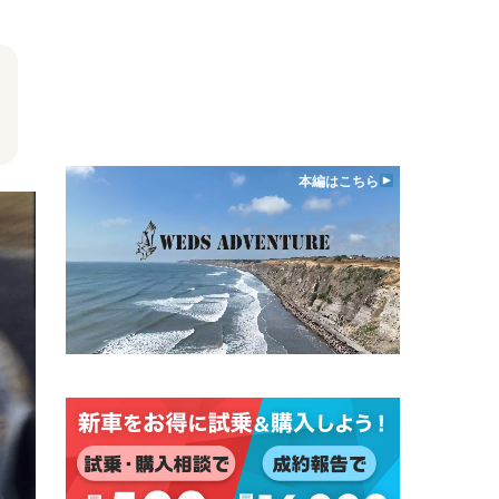
本編はこちら