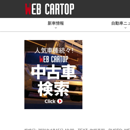
新車情報
自動車ニ