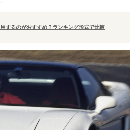
た。
利用するのがおすすめ？ランキング形式で比較