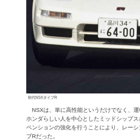
初代NSXタイプR
NSXは、単に高性能というだけでなく、運
ホンダらしい人を中心としたミッドシップス
ペンションの強化を行うことにより、レーシ
プRだった。