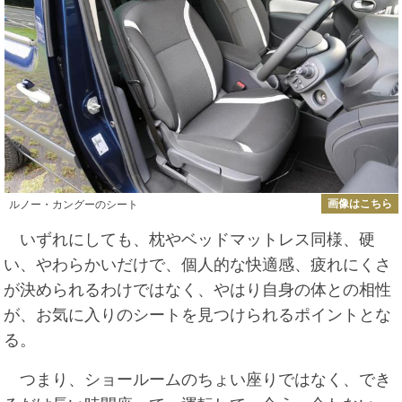
画像はこちら
ルノー・カングーのシート
いずれにしても、枕やベッドマットレス同様、硬
い、やわらかいだけで、個人的な快適感、疲れにくさ
が決められるわけではなく、やはり自身の体との相性
が、お気に入りのシートを見つけられるポイントとな
る。
つまり、ショールームのちょい座りではなく、でき