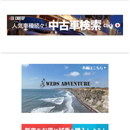
本編はこちら