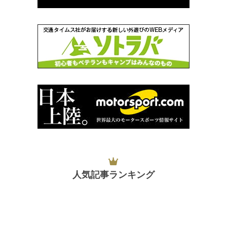
人気記事ランキング