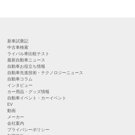
新車試乗記
中古車検索
ライバル車比較テスト
最新自動車ニュース
自動車お役立ち情報
自動車先進技術・テクノロジーニュース
自動車コラム
インタビュー
カー用品・グッズ情報
自動車イベント・カーイベント
EV
動画
メーカー
会社案内
プライバシーポリシー