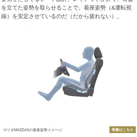
を立てた姿勢を取らせることで、着座姿勢（&運転視
線）を安定させているのだ（だから疲れない）。
画像はこちら
マツダMAZDA3の着座姿勢イメージ