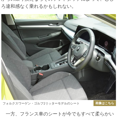
ろ違和感なく乗れるかもしれない。
画像はこちら
フォルクスワーゲン・ゴルフ1リッターモデルのシート
一方、フランス車のシートが今でもすべて柔らかい