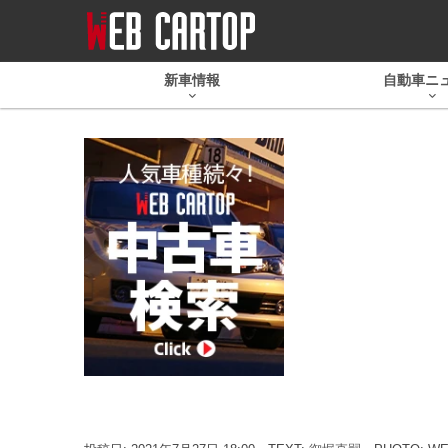
新車情報
自動車ニ