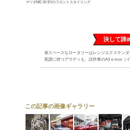
マツダME-30 EVのフロントスタイリング
決して諦
省スペースなロータリーはレンジエクステンダ
系譜に持つアウディも、試作車のA3 e-tron（
この記事の画像ギャラリー