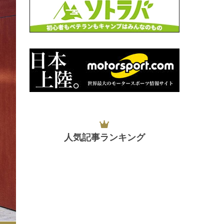
人気記事ランキング