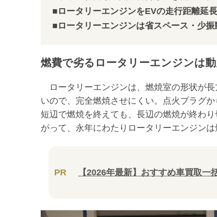
■ロータリーエンジンをEVの走行距離延
■ロータリーエンジンは省スペース・少振
燃費で劣るロータリーエンジンは動
ロータリーエンジンは、燃焼室の形状が長
いので、完全燃焼させにくい。点火プラグか
短辺で燃焼を終えても、長辺の燃焼が終わり
がって、永年にわたりロータリーエンジンは
PR
【2026年最新】おすすめ車買取