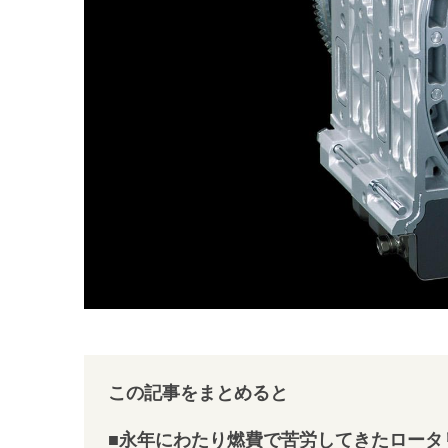
この記事をまとめると
■永年にわたり燃費で苦労してきたロータ