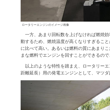
ロータリーエンジンのイメージ画像
一方、あまり回転数を上げなければ燃焼効
動するため、燃焼温度が高くなりすぎること
に比べて高い。あるいは燃料の質にあまりこ
まな燃料でエンジンを回すことができるので
以上のような特性を踏まえ、ロータリーエン
距離延長）用の発電エンジンとして、マツダは