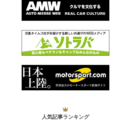
人気記事ランキング