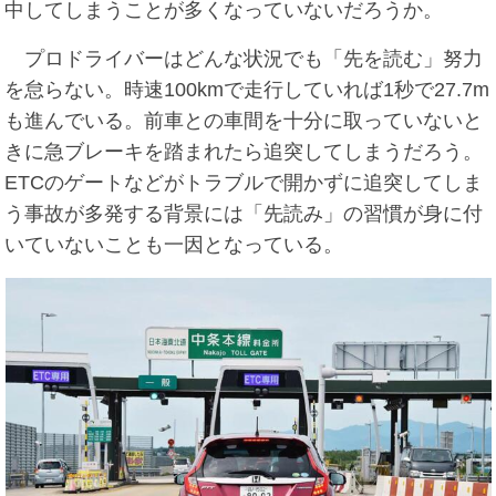
中してしまうことが多くなっていないだろうか。
プロドライバーはどんな状況でも「先を読む」努力
を怠らない。時速100kmで走行していれば1秒で27.7m
も進んでいる。前車との車間を十分に取っていないと
きに急ブレーキを踏まれたら追突してしまうだろう。
ETCのゲートなどがトラブルで開かずに追突してしま
う事故が多発する背景には「先読み」の習慣が身に付
いていないことも一因となっている。