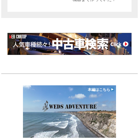
本編はこちら