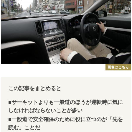
画像はこちら
この記事をまとめると
■サーキットよりも一般道のほうが運転時に気に
しなければならないことが多い
■一般道で安全確保のために役に立つのが「先を
読む」ことだ