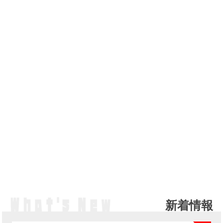
新着情報
NE