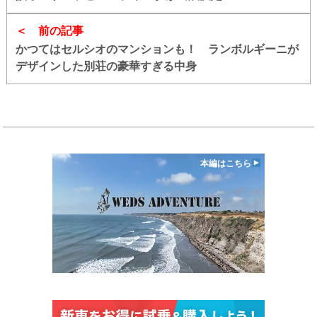
前の記事
かつてはセルシオのマンションも！ ランボルギーニが
デザインした別荘の豪華すぎる中身
本編はこちら