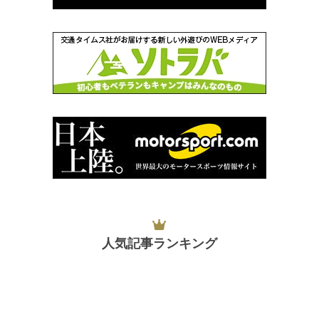
人気記事ランキング