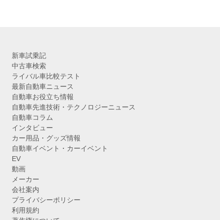
新車試乗記
中古車検索
ライバル車比較テスト
最新自動車ニュース
自動車お役立ち情報
自動車先進技術・テクノロジーニュース
自動車コラム
インタビュー
カー用品・グッズ情報
自動車イベント・カーイベント
EV
動画
メーカー
会社案内
プライバシーポリシー
利用規約