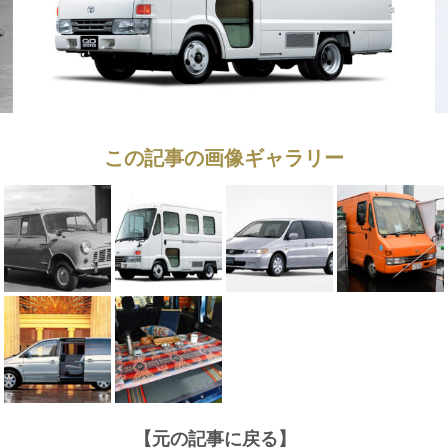
この記事の画像ギャラリー
【元の記事に戻る】