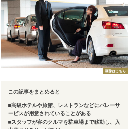
画像はこちら
この記事をまとめると
■高級ホテルや旅館、レストランなどにバレーサ
ービスが用意されていることがある
■スタッフが客のクルマを駐車場まで移動し、入