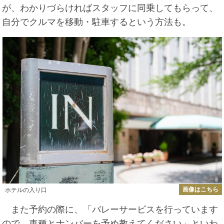
が、わかりづらければスタッフに同乗してもらって、
自分でクルマを移動・駐車するという方法も。
画像はこちら
ホテルの入り口
また予約の際に、「バレーサービスを行っています
ので、車種とナンバーを予め教えてください」といわ