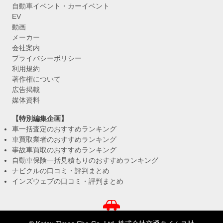
自動車イベント・カーイベント
EV
動画
メーカー
会社案内
プライバシーポリシー
利用規約
著作権について
広告掲載
媒体資料
【特別編集企画】
車一括査定のおすすめランキング
車買取業者のおすすめランキング
事故車買取のおすすめランキング
自動車保険一括見積もりのおすすめランキング
ナビクルの口コミ・評判まとめ
インズウェブの口コミ・評判まとめ