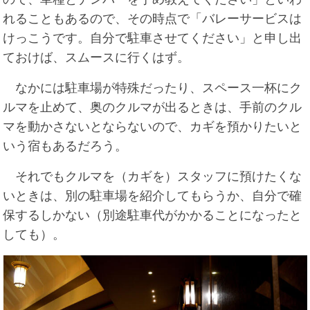
れることもあるので、その時点で「バレーサービスは
けっこうです。自分で駐車させてください」と申し出
ておけば、スムースに行くはず。
なかには駐車場が特殊だったり、スペース一杯にク
ルマを止めて、奥のクルマが出るときは、手前のクル
マを動かさないとならないので、カギを預かりたいと
いう宿もあるだろう。
それでもクルマを（カギを）スタッフに預けたくな
いときは、別の駐車場を紹介してもらうか、自分で確
保するしかない（別途駐車代がかかることになったと
しても）。