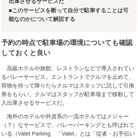
出庫させるサービスだ
■このサービスを断って自分で駐車することは可
能なのかについて解説する
予約の時点で駐車場の環境についても確認
しておくと良い
高級ホテルや旅館、レストランなどで導入されてい
るバレーサービス。エントラントでクルマを止めて、
荷物を持って降りたらクルマはスタッフに託して引換
券をもらい、クルマはスタッフが駐車場まで移動して
入出庫させるサービスだ。
海外のホテルや外資系の一流ホテルではメジャー
（？）なサービスで、バレーパーキングとも呼ばれて
いる（Valet Parking 「Valet」とは「従者・お手伝い