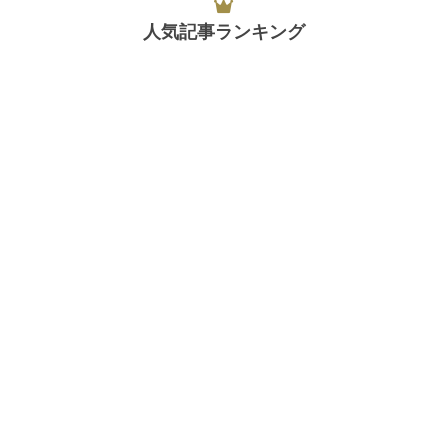
人気記事ランキング