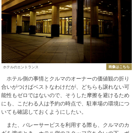
画像はこちら
ホテルのエントランス
ホテル側の事情とクルマのオーナーの価値観の折り
合いがつけばベストなわけだが、どちらも譲れない可
能性もゼロではないので、そうした摩擦を避けるため
にも、こだわる人は予約の時点で、駐車場の環境につ
いても確認しておくようにしたい。
また、バレーサービスを利用する際も、クルマのカ