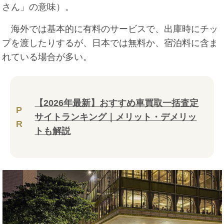
さん」の意味）。
海外では基本的に有料のサービスで、出庫時にチッ
プを渡したりするが、日本では無料か、宿泊料に含ま
れている場合が多い。
【2026年最新】おすすめ車買取一括査定
P
サイトランキング｜メリット・デメリッ
R
トも解説