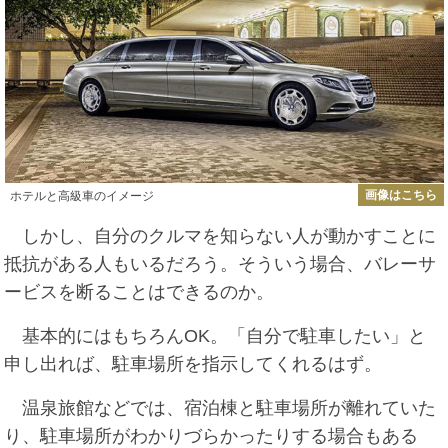
画像はこちら
ホテルと高級車のイメージ
しかし、自分のクルマを知らない人が動かすことに
抵抗がある人もいるだろう。そういう場合、バレーサ
ービスを断ることはできるのか。
基本的にはもちろんOK。「自分で駐車したい」と
申し出れば、駐車場所を指示してくれるはず。
温泉旅館などでは、宿泊棟と駐車場所が離れていた
り、駐車場所がわかりづらかったりする場合もある