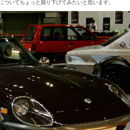
についてちょっと掘り下げてみたいと思います。