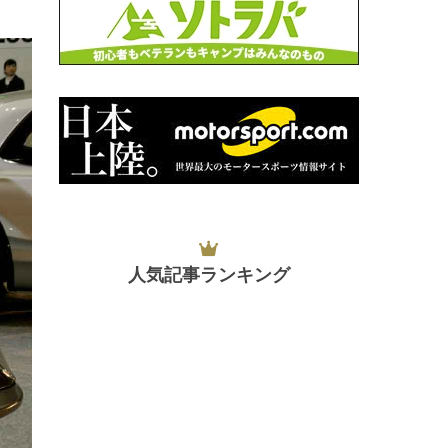
人気記事ランキング