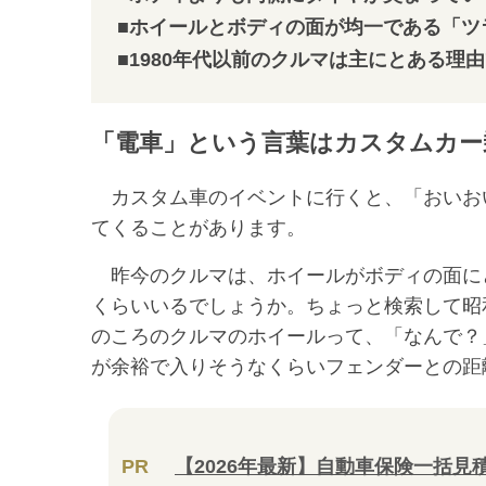
■ホイールとボディの面が均一である「ツ
■1980年代以前のクルマは主にとある理
「電車」という言葉はカスタムカー
カスタム車のイベントに行くと、「おいお
てくることがあります。
昨今のクルマは、ホイールがボディの面に
くらいいるでしょうか。ちょっと検索して昭
のころのクルマのホイールって、「なんで？
が余裕で入りそうなくらいフェンダーとの距
PR
【2026年最新】自動車保険一括見