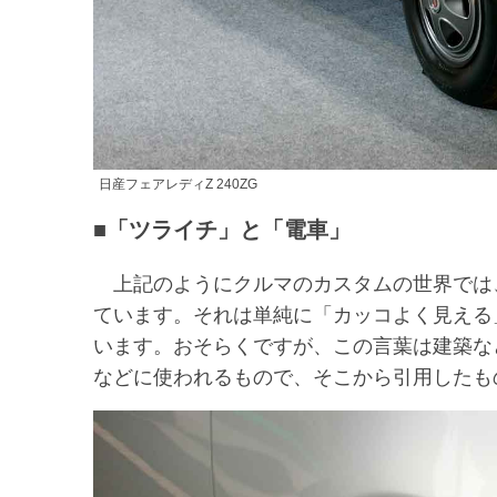
日産フェアレディZ 240ZG
■「ツライチ」と「電車」
上記のようにクルマのカスタムの世界では
ています。それは単純に「カッコよく見える
います。おそらくですが、この言葉は建築な
などに使われるもので、そこから引用したも