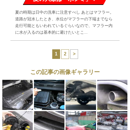
夏の時期は日中の洗車に注意すべし あとはマフラー。
道路が冠水したとき、水位がマフラーの下端までなら
走行可能ともいわれているぐらいなので、マフラー内
に水が入るのは基本的に避けたいとこ...
1
2
>
この記事の画像ギャラリー