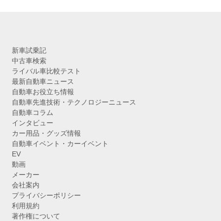
新車試乗記
中古車検索
ライバル車比較テスト
最新自動車ニュース
自動車お役立ち情報
自動車先進技術・テクノロジーニュース
自動車コラム
インタビュー
カー用品・グッズ情報
自動車イベント・カーイベント
EV
動画
メーカー
会社案内
プライバシーポリシー
利用規約
著作権について