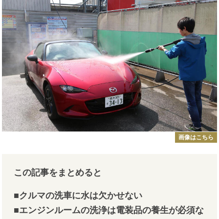
画像はこちら
この記事をまとめると
■クルマの洗車に水は欠かせない
■エンジンルームの洗浄は電装品の養生が必須な