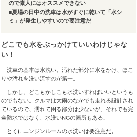
ので素人にはオススメできない
■夏場の日中の洗車は水がすぐに乾いて「水シ
ミ」が発生しやすいので要注意だ
どこでも水をぶっかけていいわけじゃな
い！
洗車の基本は水洗い。汚れた部分に水をかけ、ほこ
りや汚れを洗い流すのが第一。
しかし、どこもかしこも水洗いすればいいというも
のでもない。クルマは大雨のなかでも走れる設計され
ているので、濡れて困る部分は少ないが、それでも完
全防水ではなく、水洗いNGの箇所もある。
とくにエンジンルームの水洗いは要注意だ。