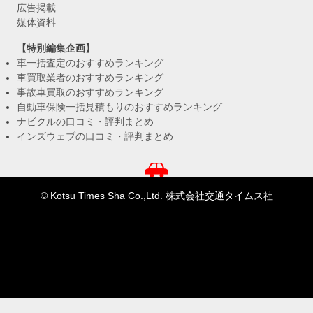
広告掲載
媒体資料
【特別編集企画】
車一括査定のおすすめランキング
車買取業者のおすすめランキング
事故車買取のおすすめランキング
自動車保険一括見積もりのおすすめランキング
ナビクルの口コミ・評判まとめ
インズウェブの口コミ・評判まとめ
© Kotsu Times Sha Co.,Ltd. 株式会社交通タイムス社