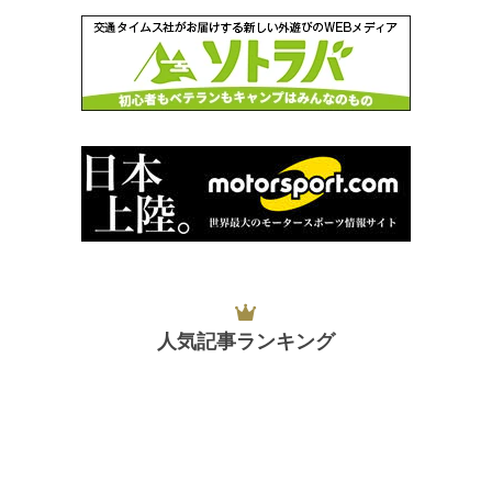
人気記事ランキング