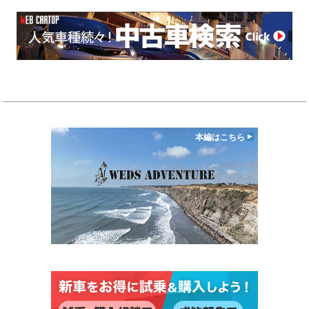
本編はこちら