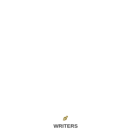
WRITERS