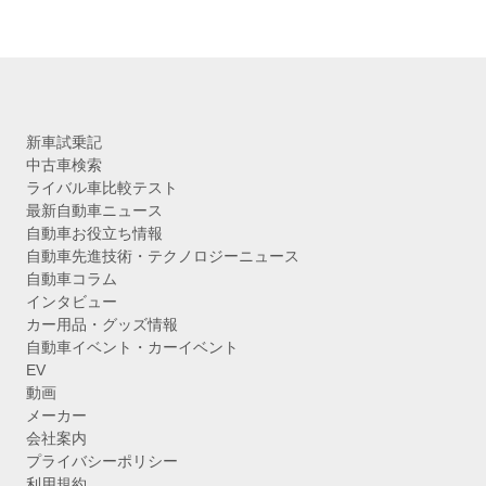
新車試乗記
中古車検索
ライバル車比較テスト
最新自動車ニュース
自動車お役立ち情報
自動車先進技術・テクノロジーニュース
自動車コラム
インタビュー
カー用品・グッズ情報
自動車イベント・カーイベント
EV
動画
メーカー
会社案内
プライバシーポリシー
利用規約