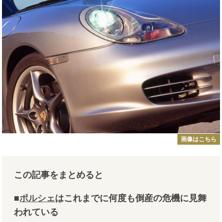
画像はこちら
この記事をまとめると
■
ポルシェ
はこれまでに何度も倒産の危機に見舞
われている