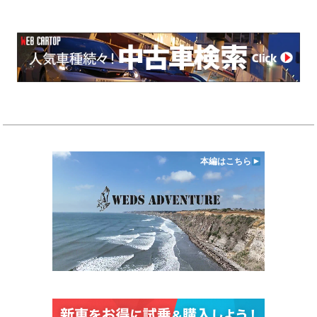
本編はこちら