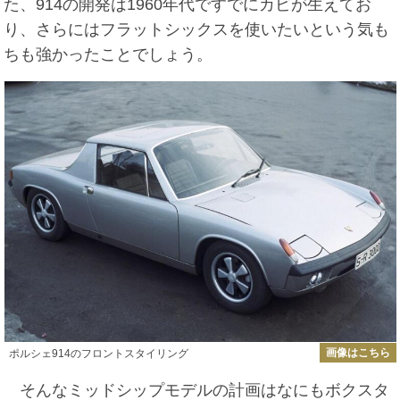
た、914の開発は1960年代ですでにカビが生えてお
り、さらにはフラットシックスを使いたいという気も
ちも強かったことでしょう。
画像はこちら
ポルシェ914のフロントスタイリング
そんなミッドシップモデルの計画はなにもボクスタ