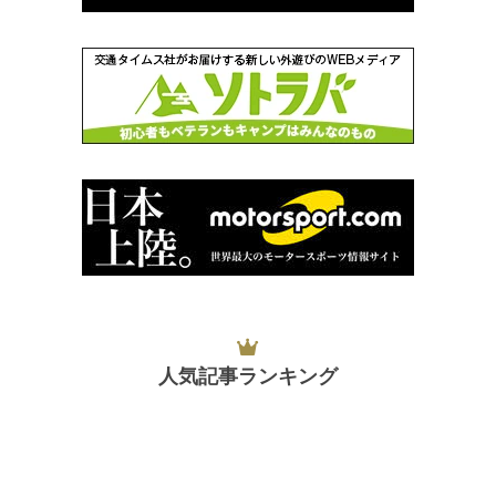
人気記事ランキング