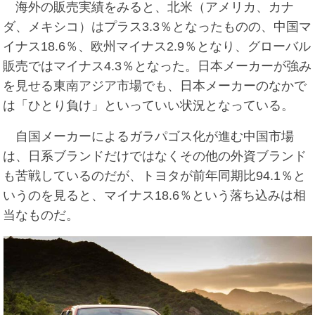
海外の販売実績をみると、北米（アメリカ、カナ
ダ、メキシコ）はプラス3.3％となったものの、中国マ
イナス18.6％、欧州マイナス2.9％となり、グローバル
販売ではマイナス4.3％となった。日本メーカーが強み
を見せる東南アジア市場でも、日本メーカーのなかで
は「ひとり負け」といっていい状況となっている。
自国メーカーによるガラパゴス化が進む中国市場
は、日系ブランドだけではなくその他の外資ブランド
も苦戦しているのだが、トヨタが前年同期比94.1％と
いうのを見ると、マイナス18.6％という落ち込みは相
当なものだ。