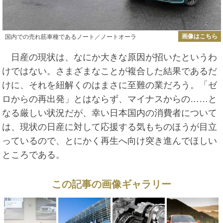
画像はこちら
国内での売れ筋車種であるノート／ノートオーラ
日産の現状は、なにか大きな原因が招いたというわ
けではない。さまざまなことが複合した結果であるだ
けに、それを紐解くのはまさに至難の業だろう。「ゼ
ロからの再出発」とはならず、マイナスからの……と
なる厳しい状況だが、幸い日本国内の消費者について
は、現状の日産に対して応援する気もちのほうが目立
っているので、とにかく再生へ向け突き進んでほしい
ところである。
この記事の画像ギャラリー