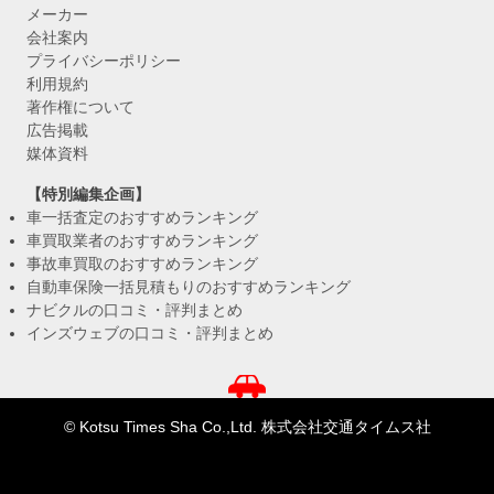
メーカー
会社案内
プライバシーポリシー
利用規約
著作権について
広告掲載
媒体資料
【特別編集企画】
車一括査定のおすすめランキング
車買取業者のおすすめランキング
事故車買取のおすすめランキング
自動車保険一括見積もりのおすすめランキング
ナビクルの口コミ・評判まとめ
インズウェブの口コミ・評判まとめ
© Kotsu Times Sha Co.,Ltd. 株式会社交通タイムス社