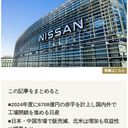
画像はこちら
この記事をまとめると
■2024年度に6708億円の赤字を計上し国内外で
工場閉鎖を進める日産
■日本・中国市場で販売減、北米は増加も収益性