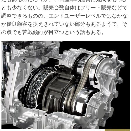
とも少なくない。販売台数自体はフリート販売などで
調整できるものの、エンドユーザーレベルではなかな
か優良顧客を捉えきれていない部分もあるようで、そ
の点でも苦戦傾向が目立つという話もある。