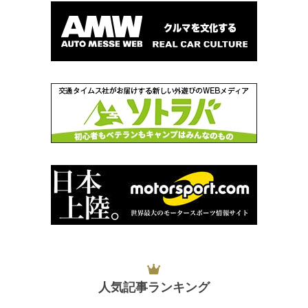
人気記事ランキング