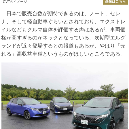
画像はこちら
CVTのイメージ
日本で販売台数が期待できるのは、ノート、セレ
ナ、そして軽自動車ぐらいとされており、エクストレ
イルなどもクルマ自体を評価する声はあるが、車両価
格が高すぎるのがネックとなっている。次期型エルグ
ランドが近々登場するとの報道もあるが、やはり「売
れる」高収益車種というものがほしいところである。