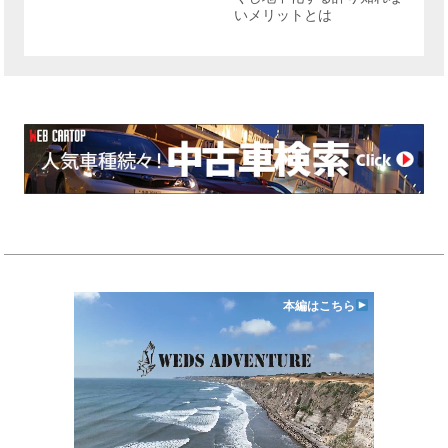
いメリットとは
本編はこちら