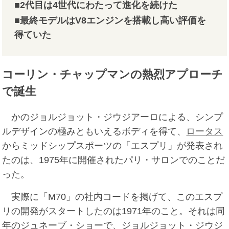
■2代目は4世代にわたって進化を続けた
■最終モデルはV8エンジンを搭載し高い評価を
得ていた
コーリン・チャップマンの熱烈アプローチ
で誕生
かのジョルジョット・ジウジアーロによる、シンプ
ルデザインの極みともいえるボディを得て、
ロータス
からミッドシップスポーツの「エスプリ」が発表され
たのは、1975年に開催されたパリ・サロンでのことだ
った。
実際に「M70」の社内コードを掲げて、このエスプ
リの開発がスタートしたのは1971年のこと。それは同
年のジュネーブ・ショーで、ジョルジョット・ジウジ