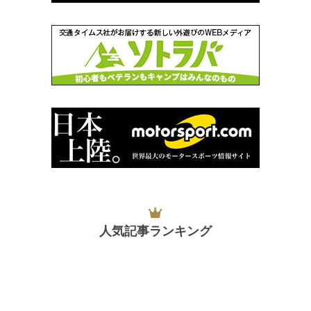
人気記事ランキング