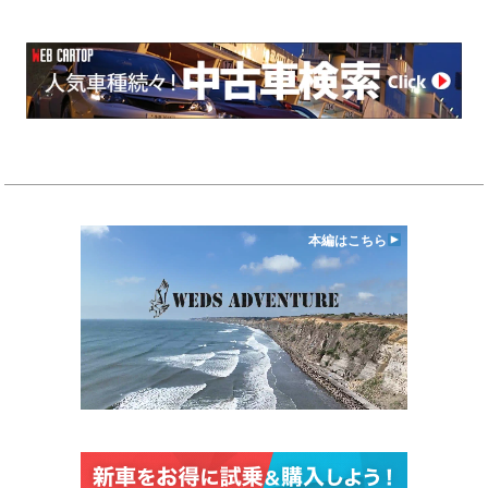
本編はこちら