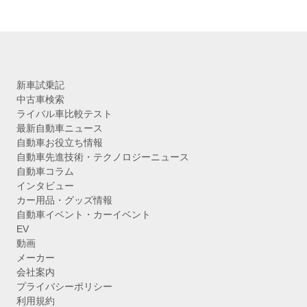
新車試乗記
中古車検索
ライバル車比較テスト
最新自動車ニュース
自動車お役立ち情報
自動車先進技術・テクノロジーニュース
自動車コラム
インタビュー
カー用品・グッズ情報
自動車イベント・カーイベント
EV
動画
メーカー
会社案内
プライバシーポリシー
利用規約