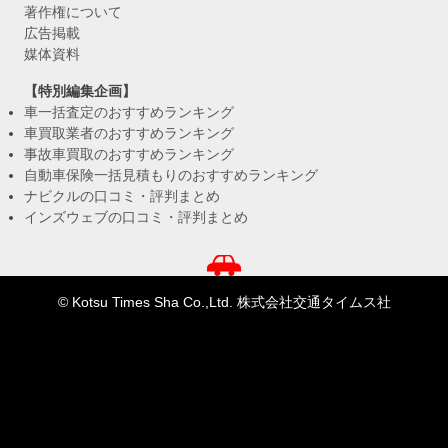
著作権について
広告掲載
媒体資料
【特別編集企画】
車一括査定のおすすめランキング
車買取業者のおすすめランキング
事故車買取のおすすめランキング
自動車保険一括見積もりのおすすめランキング
ナビクルの口コミ・評判まとめ
インズウェブの口コミ・評判まとめ
© Kotsu Times Sha Co.,Ltd. 株式会社交通タイムス社