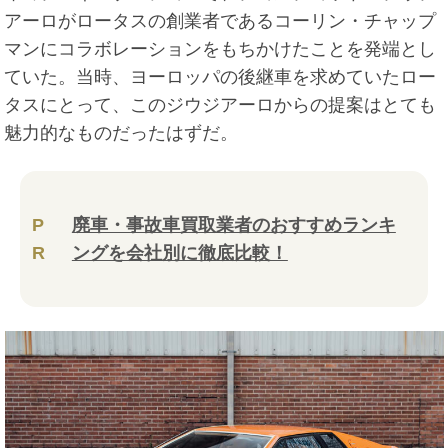
アーロがロータスの創業者であるコーリン・チャップ
マンにコラボレーションをもちかけたことを発端とし
ていた。当時、ヨーロッパの後継車を求めていたロー
タスにとって、このジウジアーロからの提案はとても
魅力的なものだったはずだ。
P
廃車・事故車買取業者のおすすめランキ
R
ングを会社別に徹底比較！