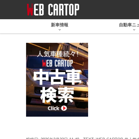
新車情報
自動車ニ