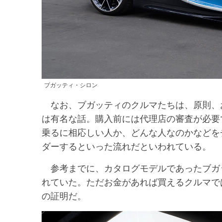
ブガッティ・シロン
なお、ブガッティのクルマたちは、原則、
は有名な話。購入前には代理店の審査が必要
乗るに相応しい人か、どんな人なのかなどを
ダーするといった流れだといわれている。
参考までに、カタログモデルであったブガッ
れていた。ただお金があれば買えるクルマで
の証明だ。