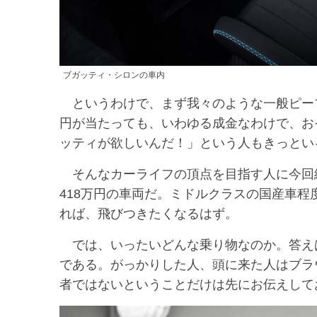
ブガッティ・シロンの車内
というわけで、まず我々のような一般ピープ
円が当たっても、いわゆる成金なわけで、お
ッティが欲しいんだ！」という人もきっとい
そんなカーライフの頂点を目指す人に今回紹
418万円の車両だ。ミドルクラスの国産車
れば、飛びつきたくなるはず。
では、いったいどんな乗り物なのか。答え
である。がっかりした人、頭に来た人はブラ
者ではないということだけは先にお伝えして