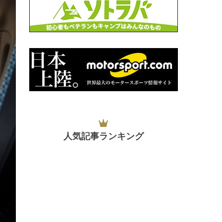
人気記事ランキング