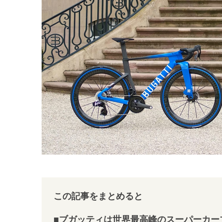
この記事をまとめると
■ブガッティは世界最高峰のスーパーカー