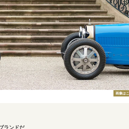
画像は
ブランドだ