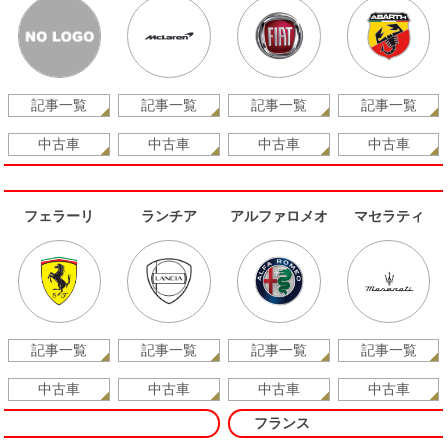
記事一覧
記事一覧
記事一覧
記事一覧
中古車
中古車
中古車
中古車
フェラーリ
ランチア
アルファロメオ
マセラティ
記事一覧
記事一覧
記事一覧
記事一覧
中古車
中古車
中古車
中古車
フランス