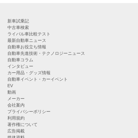
新車試乗記
中古車検索
ライバル車比較テスト
最新自動車ニュース
自動車お役立ち情報
自動車先進技術・テクノロジーニュース
自動車コラム
インタビュー
カー用品・グッズ情報
自動車イベント・カーイベント
EV
動画
メーカー
会社案内
プライバシーポリシー
利用規約
著作権について
広告掲載
媒体資料