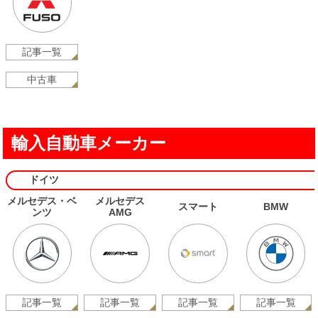
記事一覧
中古車
輸入自動車メーカー
ドイツ
メルセデス・ベ
メルセデス
スマート
BMW
ンツ
AMG
記事一覧
記事一覧
記事一覧
記事一覧