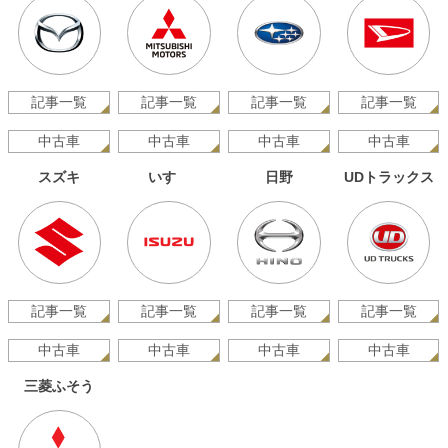
記事一覧
記事一覧
記事一覧
記事一覧
中古車
中古車
中古車
中古車
スズキ
いすゞ
日野
UDトラックス
記事一覧
記事一覧
記事一覧
記事一覧
中古車
中古車
中古車
中古車
三菱ふそう