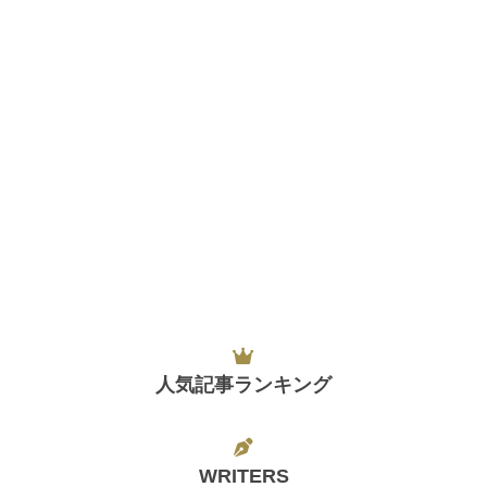
人気記事ランキング
WRITERS