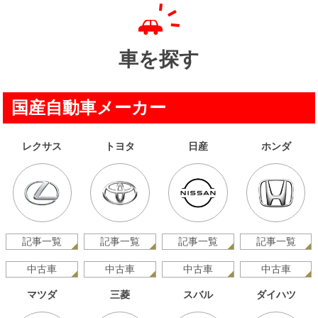
車を探す
国産自動車メーカー
レクサス
トヨタ
日産
ホンダ
記事一覧
記事一覧
記事一覧
記事一覧
中古車
中古車
中古車
中古車
マツダ
三菱
スバル
ダイハツ