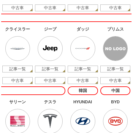
中古車
中古車
中古車
中古車
クライスラー
ジープ
ダッジ
プリムス
記事一覧
記事一覧
記事一覧
記事一覧
中古車
中古車
中古車
中古車
韓国
中国
サリーン
テスラ
HYUNDAI
BYD