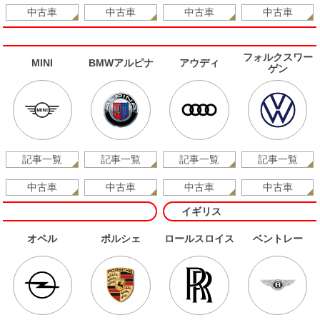
中古車
中古車
中古車
中古車
フォルクスワー
MINI
BMWアルピナ
アウディ
ゲン
記事一覧
記事一覧
記事一覧
記事一覧
中古車
中古車
中古車
中古車
イギリス
オペル
ポルシェ
ロールスロイス
ベントレー