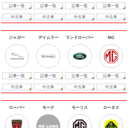
記事一覧
記事一覧
記事一覧
記事一覧
中古車
中古車
中古車
中古車
ジャガー
デイムラー
ランドローバー
MG
記事一覧
記事一覧
記事一覧
記事一覧
中古車
中古車
中古車
中古車
ローバー
モーク
モーリス
ロータス