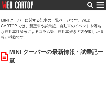
検
索
MINI クーパーに関する記事の一覧ページです。WEB
CARTOP では、新型車や試乗記、自動車のイベントや著名
な自動車評論家によるコラム等、自動車好きの方が欲しい情
報が満載です。
MINI クーパーの最新情報・試乗記一
覧