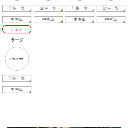
記事一覧
記事一覧
記事一覧
記事一覧
中古車
中古車
中古車
中古車
ロシア
ラーダ
記事一覧
中古車