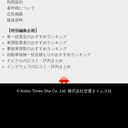
利用規約
著作権について
広告掲載
媒体資料
【特別編集企画】
車一括査定のおすすめランキング
車買取業者のおすすめランキング
事故車買取のおすすめランキング
自動車保険一括見積もりのおすすめランキング
ナビクルの口コミ・評判まとめ
インズウェブの口コミ・評判まとめ
© Kotsu Times Sha Co.,Ltd. 株式会社交通タイムス社