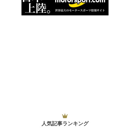
人気記事ランキング