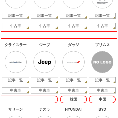
記事一覧
記事一覧
記事一覧
記事一覧
中古車
中古車
中古車
中古車
クライスラー
ジープ
ダッジ
プリムス
記事一覧
記事一覧
記事一覧
記事一覧
中古車
中古車
中古車
中古車
韓国
中国
サリーン
テスラ
HYUNDAI
BYD