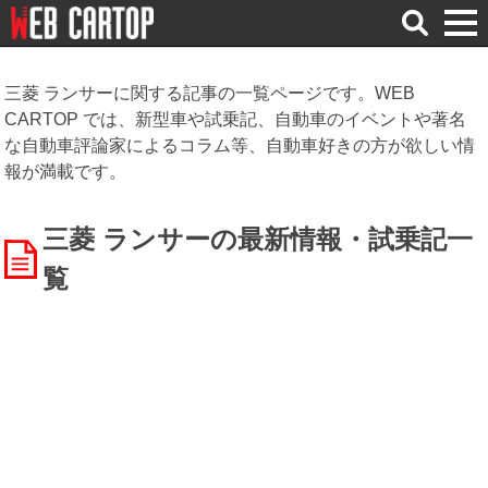
検
索
三菱 ランサーに関する記事の一覧ページです。WEB
CARTOP では、新型車や試乗記、自動車のイベントや著名
な自動車評論家によるコラム等、自動車好きの方が欲しい情
報が満載です。
三菱 ランサーの最新情報・試乗記一
覧