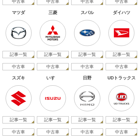
中古車
中古車
中古車
中古車
マツダ
三菱
スバル
ダイハツ
記事一覧
記事一覧
記事一覧
記事一覧
中古車
中古車
中古車
中古車
スズキ
いすゞ
日野
UDトラックス
記事一覧
記事一覧
記事一覧
記事一覧
中古車
中古車
中古車
中古車