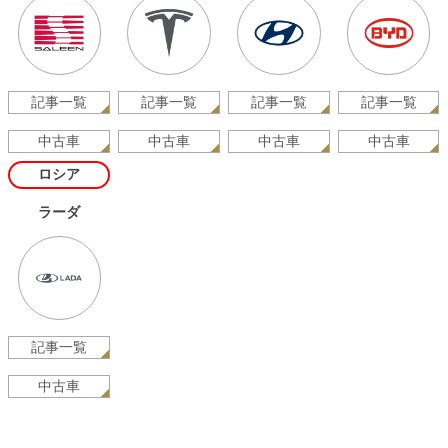
記事一覧
記事一覧
記事一覧
記事一覧
中古車
中古車
中古車
中古車
ロシア
ラーダ
記事一覧
中古車