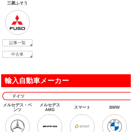
三菱ふそう
記事一覧
中古車
輸入自動車メーカー
ドイツ
メルセデス・ベ
メルセデス
スマート
BMW
ンツ
AMG