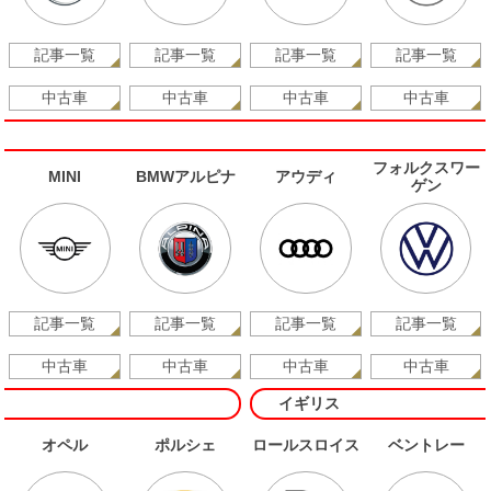
記事一覧
記事一覧
記事一覧
記事一覧
中古車
中古車
中古車
中古車
フォルクスワー
MINI
BMWアルピナ
アウディ
ゲン
記事一覧
記事一覧
記事一覧
記事一覧
中古車
中古車
中古車
中古車
イギリス
オペル
ポルシェ
ロールスロイス
ベントレー