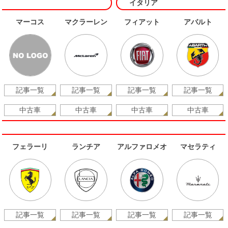
イタリア
マーコス
マクラーレン
フィアット
アバルト
記事一覧
記事一覧
記事一覧
記事一覧
中古車
中古車
中古車
中古車
フェラーリ
ランチア
アルファロメオ
マセラティ
記事一覧
記事一覧
記事一覧
記事一覧