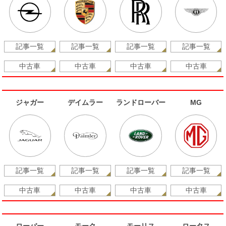
記事一覧
記事一覧
記事一覧
記事一覧
中古車
中古車
中古車
中古車
ジャガー
デイムラー
ランドローバー
MG
記事一覧
記事一覧
記事一覧
記事一覧
中古車
中古車
中古車
中古車