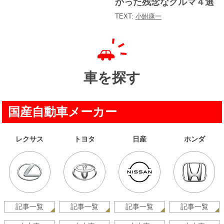
かった残念なクルマ４選
TEXT:
小鮒康一
車を探す
国産自動車メーカー
レクサス
トヨタ
日産
ホンダ
記事一覧
記事一覧
記事一覧
記事一覧