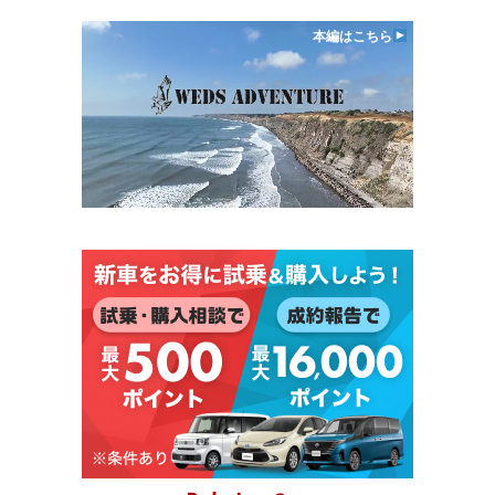
本編はこちら