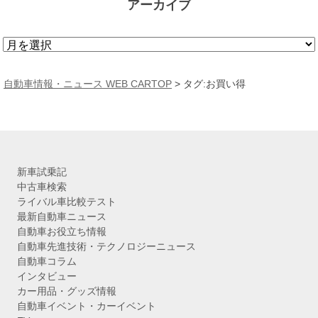
アーカイブ
ア
ー
カ
自動車情報・ニュース WEB CARTOP
>
タグ:お買い得
イ
ブ
新車試乗記
中古車検索
ライバル車比較テスト
最新自動車ニュース
自動車お役立ち情報
自動車先進技術・テクノロジーニュース
自動車コラム
インタビュー
カー用品・グッズ情報
自動車イベント・カーイベント