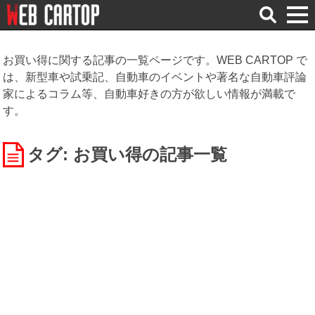
検
索
お買い得に関する記事の一覧ページです。WEB CARTOP で
は、新型車や試乗記、自動車のイベントや著名な自動車評論
家によるコラム等、自動車好きの方が欲しい情報が満載で
す。
タグ: お買い得
の記事一覧