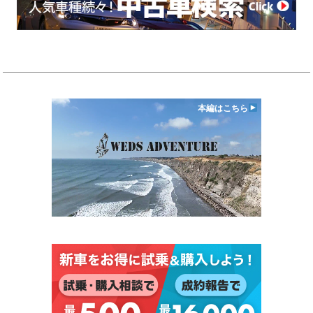
本編はこちら