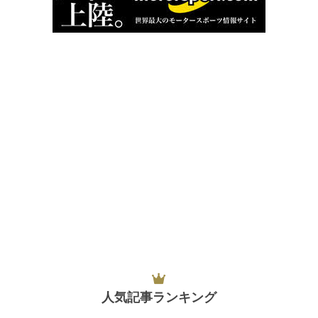
人気記事ランキング