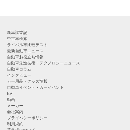
イ
ブ
新車試乗記
中古車検索
ライバル車比較テスト
最新自動車ニュース
自動車お役立ち情報
自動車先進技術・テクノロジーニュース
自動車コラム
インタビュー
カー用品・グッズ情報
自動車イベント・カーイベント
EV
動画
メーカー
会社案内
プライバシーポリシー
利用規約