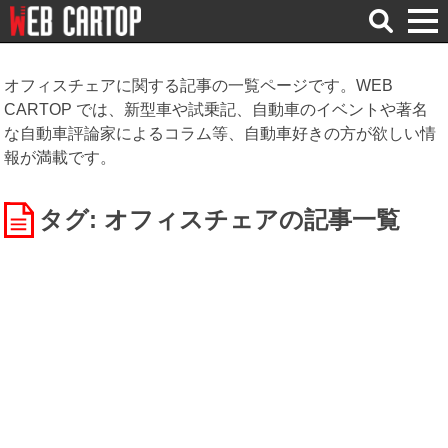
検
索
オフィスチェアに関する記事の一覧ページです。WEB
CARTOP では、新型車や試乗記、自動車のイベントや著名
な自動車評論家によるコラム等、自動車好きの方が欲しい情
報が満載です。
タグ: オフィスチェア
の記事一覧