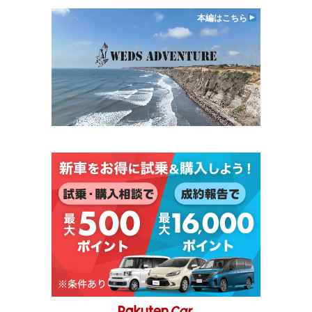
本編はこちら