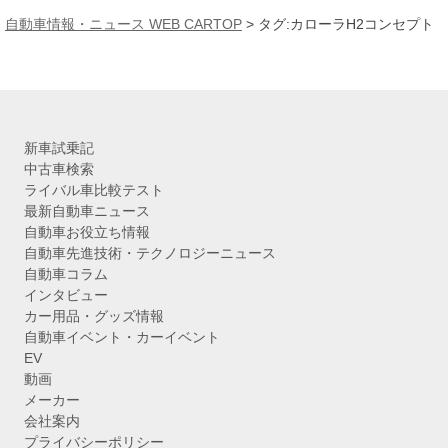
カ
自動車情報・ニュース WEB CARTOP
>
タグ:カローラH2コンセプト
イ
ブ
新車試乗記
中古車検索
ライバル車比較テスト
最新自動車ニュース
自動車お役立ち情報
自動車先進技術・テクノロジーニュース
自動車コラム
インタビュー
カー用品・グッズ情報
自動車イベント・カーイベント
EV
動画
メーカー
会社案内
プライバシーポリシー