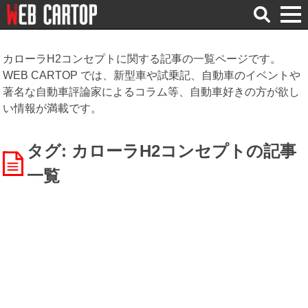
検
索
カローラH2コンセプトに関する記事の一覧ページです。
WEB CARTOP では、新型車や試乗記、自動車のイベントや
著名な自動車評論家によるコラム等、自動車好きの方が欲し
い情報が満載です。
タグ: カローラH2コンセプト
の記事
一覧