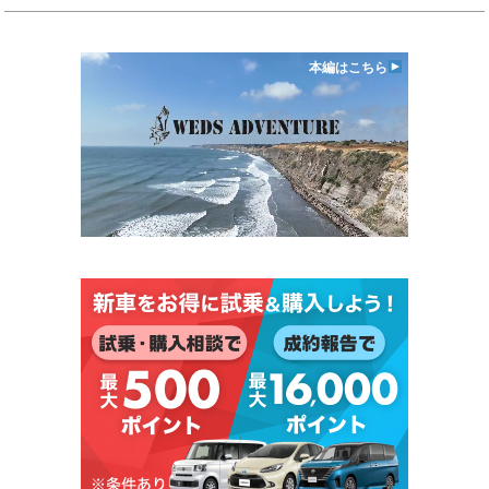
本編はこちら