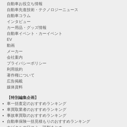
自動車お役立ち情報
自動車先進技術・テクノロジーニュース
自動車コラム
インタビュー
カー用品・グッズ情報
自動車イベント・カーイベント
EV
動画
メーカー
会社案内
プライバシーポリシー
利用規約
著作権について
広告掲載
媒体資料
【特別編集企画】
車一括査定のおすすめランキング
車買取業者のおすすめランキング
事故車買取のおすすめランキング
自動車保険一括見積もりのおすすめランキング