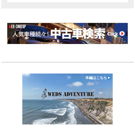
本編はこちら