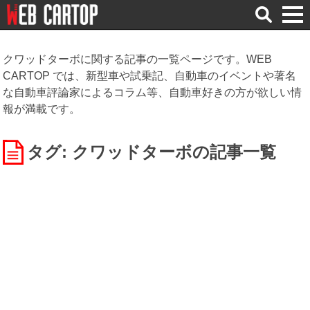
検
索
クワッドターボに関する記事の一覧ページです。WEB
CARTOP では、新型車や試乗記、自動車のイベントや著名
な自動車評論家によるコラム等、自動車好きの方が欲しい情
報が満載です。
タグ: クワッドターボ
の記事一覧