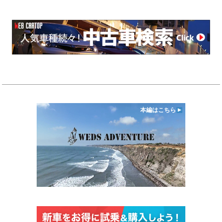
本編はこちら