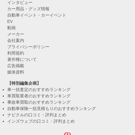
インタビュー
カー用品・グッズ情報
自動車イベント・カーイベント
EV
動画
メーカー
会社案内
プライバシーポリシー
利用規約
著作権について
広告掲載
媒体資料
【特別編集企画】
車一括査定のおすすめランキング
車買取業者のおすすめランキング
事故車買取のおすすめランキング
自動車保険一括見積もりのおすすめランキング
ナビクルの口コミ・評判まとめ
インズウェブの口コミ・評判まとめ