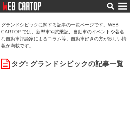
検
索
グランドシビックに関する記事の一覧ページです。WEB
CARTOP では、新型車や試乗記、自動車のイベントや著名
な自動車評論家によるコラム等、自動車好きの方が欲しい情
報が満載です。
タグ: グランドシビック
の記事一覧