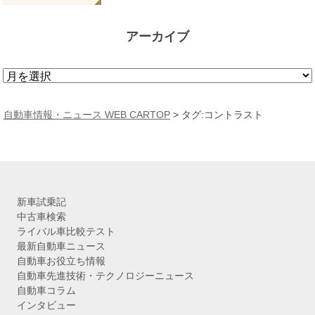
アーカイブ
ア
ー
カ
自動車情報・ニュース WEB CARTOP
>
タグ:コントラスト
イ
ブ
新車試乗記
中古車検索
ライバル車比較テスト
最新自動車ニュース
自動車お役立ち情報
自動車先進技術・テクノロジーニュース
自動車コラム
インタビュー