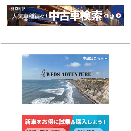
本編はこちら