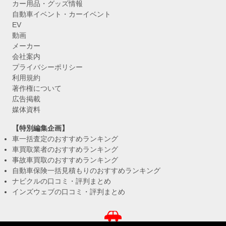
カー用品・グッズ情報
自動車イベント・カーイベント
EV
動画
メーカー
会社案内
プライバシーポリシー
利用規約
著作権について
広告掲載
媒体資料
【特別編集企画】
車一括査定のおすすめランキング
車買取業者のおすすめランキング
事故車買取のおすすめランキング
自動車保険一括見積もりのおすすめランキング
ナビクルの口コミ・評判まとめ
インズウェブの口コミ・評判まとめ