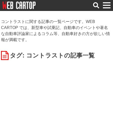
検
索
コントラストに関する記事の一覧ページです。WEB
CARTOP では、新型車や試乗記、自動車のイベントや著名
な自動車評論家によるコラム等、自動車好きの方が欲しい情
報が満載です。
タグ: コントラスト
の記事一覧