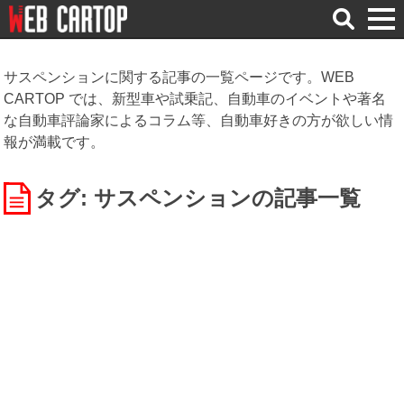
検
索
サスペンションに関する記事の一覧ページです。WEB
CARTOP では、新型車や試乗記、自動車のイベントや著名
な自動車評論家によるコラム等、自動車好きの方が欲しい情
報が満載です。
タグ: サスペンション
の記事一覧