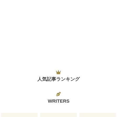
人気記事ランキング
WRITERS