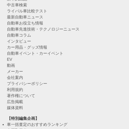
中古車検索
ライバル車比較テスト
最新自動車ニュース
自動車お役立ち情報
自動車先進技術・テクノロジーニュース
自動車コラム
インタビュー
カー用品・グッズ情報
自動車イベント・カーイベント
EV
動画
メーカー
会社案内
プライバシーポリシー
利用規約
著作権について
広告掲載
媒体資料
【特別編集企画】
車一括査定のおすすめランキング