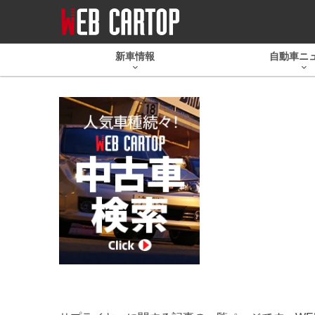
新車情報
自動車ニ