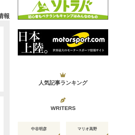
情報
人気記事ランキング
WRITERS
中谷明彦
マリオ高野