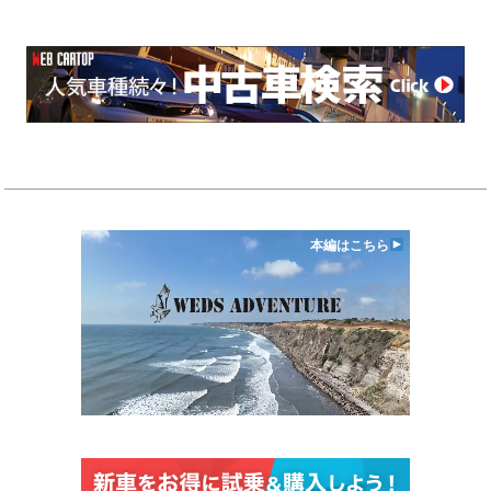
本編はこちら