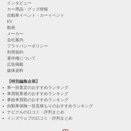
インタビュー
カー用品・グッズ情報
自動車イベント・カーイベント
EV
動画
メーカー
会社案内
プライバシーポリシー
利用規約
著作権について
広告掲載
媒体資料
【特別編集企画】
車一括査定のおすすめランキング
車買取業者のおすすめランキング
事故車買取のおすすめランキング
自動車保険一括見積もりのおすすめランキング
ナビクルの口コミ・評判まとめ
インズウェブの口コミ・評判まとめ