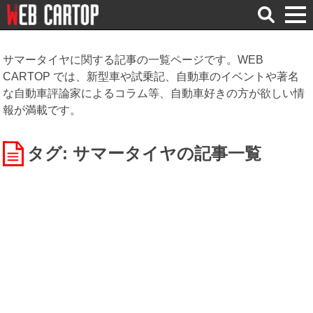
検
索
サマータイヤに関する記事の一覧ページです。WEB
CARTOP では、新型車や試乗記、自動車のイベントや著名
な自動車評論家によるコラム等、自動車好きの方が欲しい情
報が満載です。
タグ: サマータイヤ
の記事一覧