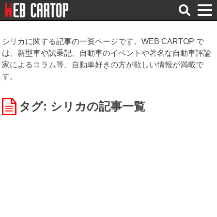
検
索
シリカに関する記事の一覧ページです。WEB CARTOP で
は、新型車や試乗記、自動車のイベントや著名な自動車評論
家によるコラム等、自動車好きの方が欲しい情報が満載で
す。
タグ: シリカ
の記事一覧