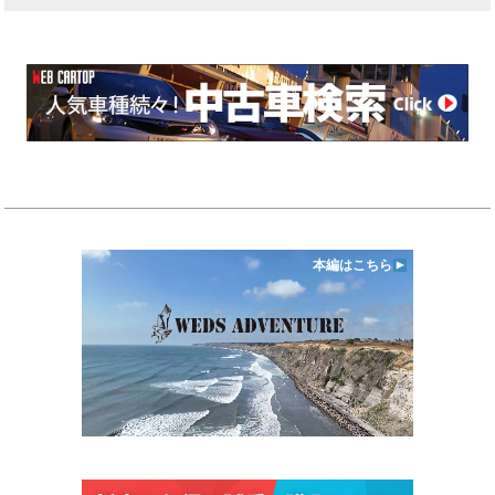
本編はこちら