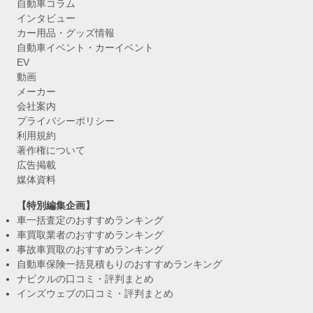
自動車コラム
インタビュー
カー用品・グッズ情報
自動車イベント・カーイベント
EV
動画
メーカー
会社案内
プライバシーポリシー
利用規約
著作権について
広告掲載
媒体資料
【特別編集企画】
車一括査定のおすすめランキング
車買取業者のおすすめランキング
事故車買取のおすすめランキング
自動車保険一括見積もりのおすすめランキング
ナビクルの口コミ・評判まとめ
インズウェブの口コミ・評判まとめ