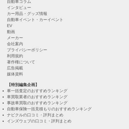
自動車コラム
インタビュー
カー用品・グッズ情報
自動車イベント・カーイベント
EV
動画
メーカー
会社案内
プライバシーポリシー
利用規約
著作権について
広告掲載
媒体資料
【特別編集企画】
車一括査定のおすすめランキング
車買取業者のおすすめランキング
事故車買取のおすすめランキング
自動車保険一括見積もりのおすすめランキング
ナビクルの口コミ・評判まとめ
インズウェブの口コミ・評判まとめ