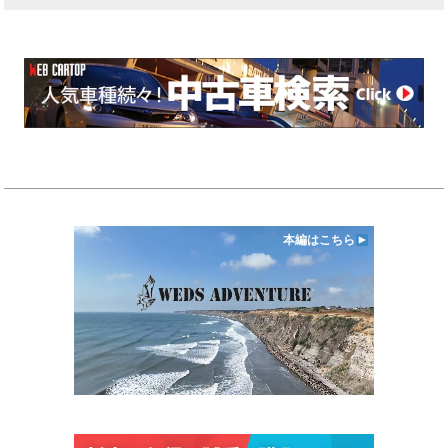
本編はこちら