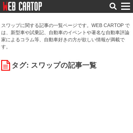
検
索
スワップに関する記事の一覧ページです。WEB CARTOP で
は、新型車や試乗記、自動車のイベントや著名な自動車評論
家によるコラム等、自動車好きの方が欲しい情報が満載で
す。
タグ: スワップ
の記事一覧