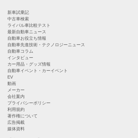
新車試乗記
中古車検索
ライバル車比較テスト
最新自動車ニュース
自動車お役立ち情報
自動車先進技術・テクノロジーニュース
自動車コラム
インタビュー
カー用品・グッズ情報
自動車イベント・カーイベント
EV
動画
メーカー
会社案内
プライバシーポリシー
利用規約
著作権について
広告掲載
媒体資料