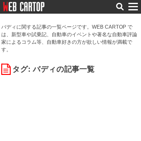
検
索
バディに関する記事の一覧ページです。WEB CARTOP で
は、新型車や試乗記、自動車のイベントや著名な自動車評論
家によるコラム等、自動車好きの方が欲しい情報が満載で
す。
タグ: バディ
の記事一覧