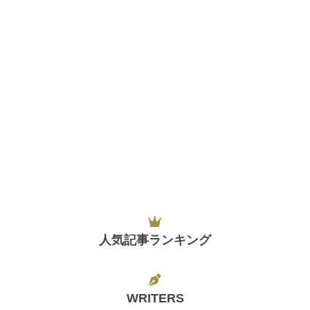
人気記事ランキング
WRITERS