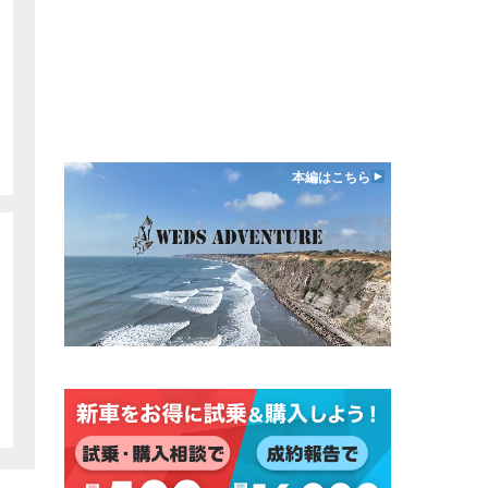
本編はこちら