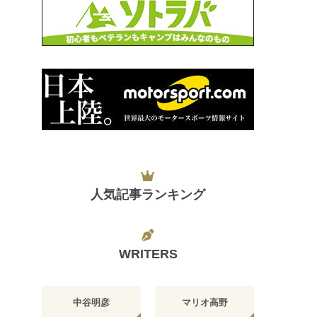
人気記事ランキング
WRITERS
中谷明彦
マリオ高野