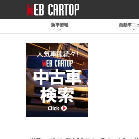
新車情報
自動車ニ