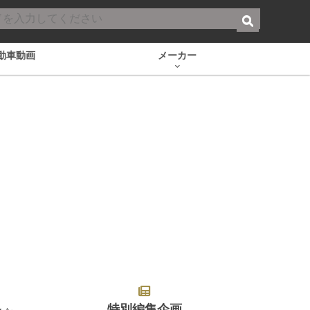
動車動画
メーカー
特別編集企画