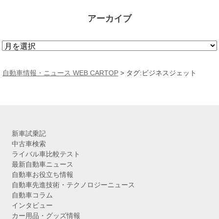
アーカイブ
ア
ー
カ
自動車情報・ニュース WEB CARTOP
>
タグ:ビジネスジェット
イ
ブ
新車試乗記
中古車検索
ライバル車比較テスト
最新自動車ニュース
自動車お役立ち情報
自動車先進技術・テクノロジーニュース
自動車コラム
インタビュー
カー用品・グッズ情報