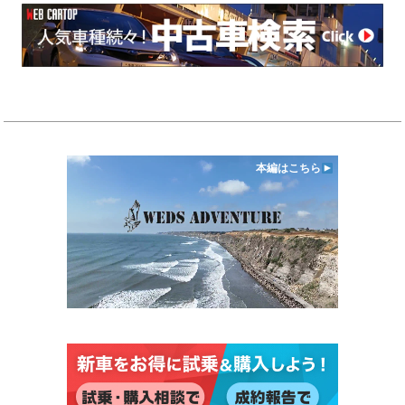
本編はこちら