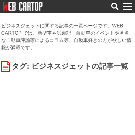
検
索
ビジネスジェットに関する記事の一覧ページです。WEB
CARTOP では、新型車や試乗記、自動車のイベントや著名
な自動車評論家によるコラム等、自動車好きの方が欲しい情
報が満載です。
タグ: ビジネスジェット
の記事一覧