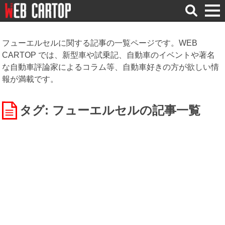
検
索
フューエルセルに関する記事の一覧ページです。WEB
CARTOP では、新型車や試乗記、自動車のイベントや著名
な自動車評論家によるコラム等、自動車好きの方が欲しい情
報が満載です。
タグ: フューエルセル
の記事一覧