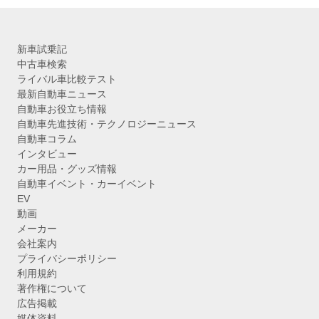
新車試乗記
中古車検索
ライバル車比較テスト
最新自動車ニュース
自動車お役立ち情報
自動車先進技術・テクノロジーニュース
自動車コラム
インタビュー
カー用品・グッズ情報
自動車イベント・カーイベント
EV
動画
メーカー
会社案内
プライバシーポリシー
利用規約
著作権について
広告掲載
媒体資料