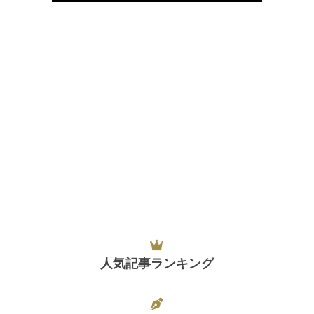
人気記事ランキング