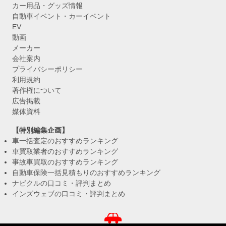
カー用品・グッズ情報
自動車イベント・カーイベント
EV
動画
メーカー
会社案内
プライバシーポリシー
利用規約
著作権について
広告掲載
媒体資料
【特別編集企画】
車一括査定のおすすめランキング
車買取業者のおすすめランキング
事故車買取のおすすめランキング
自動車保険一括見積もりのおすすめランキング
ナビクルの口コミ・評判まとめ
インズウェブの口コミ・評判まとめ