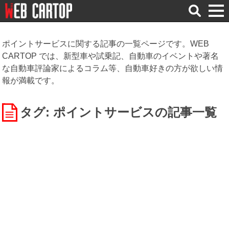
検
索
ポイントサービスに関する記事の一覧ページです。WEB
CARTOP では、新型車や試乗記、自動車のイベントや著名
な自動車評論家によるコラム等、自動車好きの方が欲しい情
報が満載です。
タグ: ポイントサービス
の記事一覧