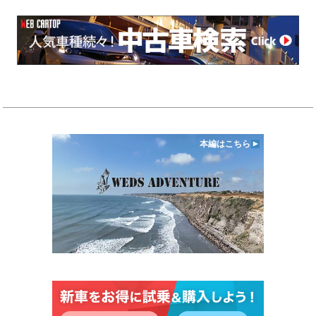
本編はこちら