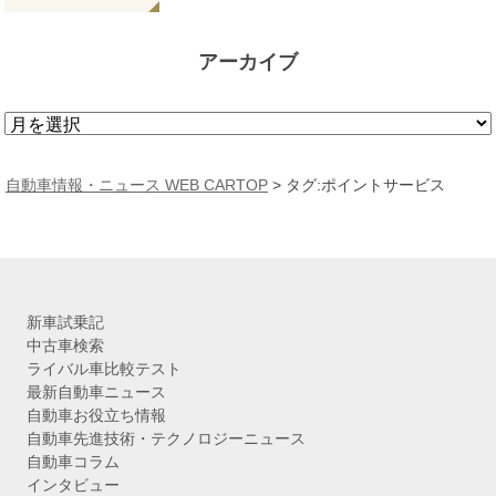
アーカイブ
ア
ー
カ
自動車情報・ニュース WEB CARTOP
>
タグ:ポイントサービス
イ
ブ
新車試乗記
中古車検索
ライバル車比較テスト
最新自動車ニュース
自動車お役立ち情報
自動車先進技術・テクノロジーニュース
自動車コラム
インタビュー