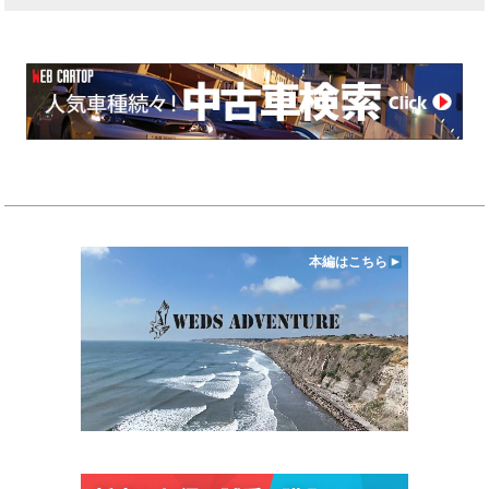
本編はこちら