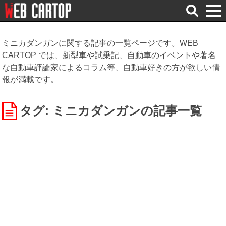
検
索
ミニカダンガンに関する記事の一覧ページです。WEB
CARTOP では、新型車や試乗記、自動車のイベントや著名
な自動車評論家によるコラム等、自動車好きの方が欲しい情
報が満載です。
タグ: ミニカダンガン
の記事一覧