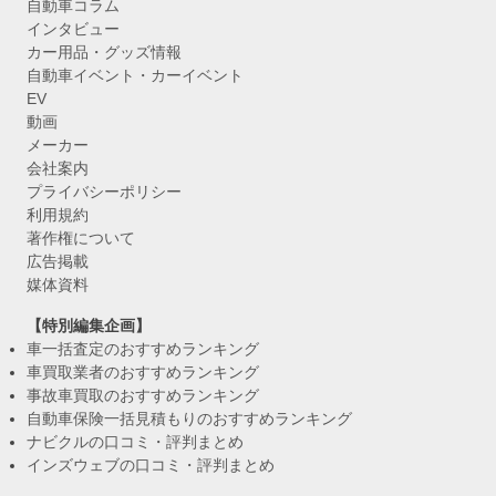
自動車コラム
インタビュー
カー用品・グッズ情報
自動車イベント・カーイベント
EV
動画
メーカー
会社案内
プライバシーポリシー
利用規約
著作権について
広告掲載
媒体資料
【特別編集企画】
車一括査定のおすすめランキング
車買取業者のおすすめランキング
事故車買取のおすすめランキング
自動車保険一括見積もりのおすすめランキング
ナビクルの口コミ・評判まとめ
インズウェブの口コミ・評判まとめ