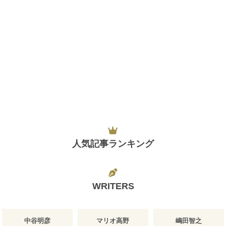
人気記事ランキング
WRITERS
中谷明彦
マリオ高野
嶋田智之