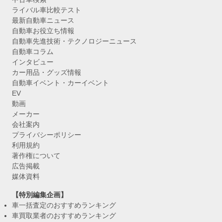
ライバル車比較テスト
最新自動車ニュース
自動車お役立ち情報
自動車先進技術・テクノロジーニュース
自動車コラム
インタビュー
カー用品・グッズ情報
自動車イベント・カーイベント
EV
動画
メーカー
会社案内
プライバシーポリシー
利用規約
著作権について
広告掲載
媒体資料
【特別編集企画】
車一括査定のおすすめランキング
車買取業者のおすすめランキング