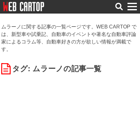
検
索
ムラーノに関する記事の一覧ページです。WEB CARTOP で
は、新型車や試乗記、自動車のイベントや著名な自動車評論
家によるコラム等、自動車好きの方が欲しい情報が満載で
す。
タグ: ムラーノ
の記事一覧